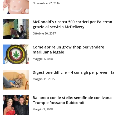
Novembre 22, 2016
McDonald’s ricerca 500 corrieri per Palermo
grazie al servizio McDelivery
Ottobre 30, 2017
Come aprire un grow shop per vendere
marijuana legale
Maggio 6, 2018
Digestione difficile – 4 consigli per prevenirla
Maggio 11, 2015
Ballando con le stelle: semifinale con Ivana
Trump e Rossano Rubicondi
Maggio 3, 2018