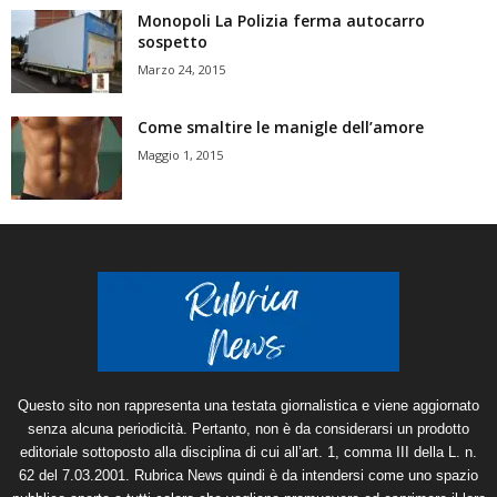
Monopoli La Polizia ferma autocarro
sospetto
Marzo 24, 2015
Come smaltire le manigle dell’amore
Maggio 1, 2015
Questo sito non rappresenta una testata giornalistica e viene aggiornato
senza alcuna periodicità. Pertanto, non è da considerarsi un prodotto
editoriale sottoposto alla disciplina di cui all’art. 1, comma III della L. n.
62 del 7.03.2001. Rubrica News quindi è da intendersi come uno spazio