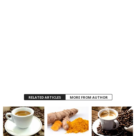
RELATED ARTICLES
MORE FROM AUTHOR