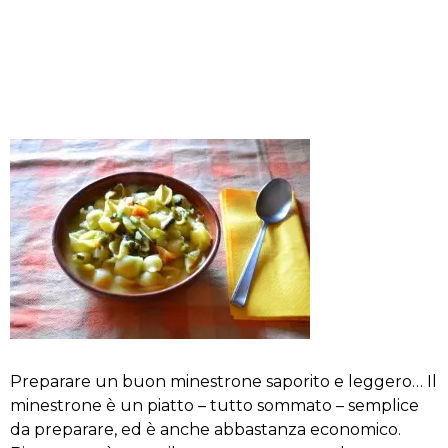
Preparare un buon minestrone saporito e leggero… Il
minestrone è un piatto – tutto sommato – semplice
da preparare, ed è anche abbastanza economico.