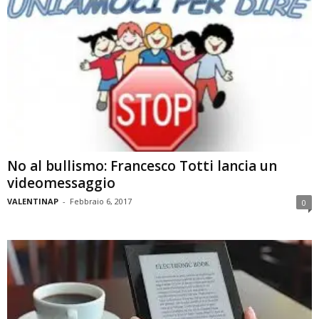
No al bullismo: Francesco Totti lancia un
videomessaggio
VALENTINAP
-
Febbraio 6, 2017
0