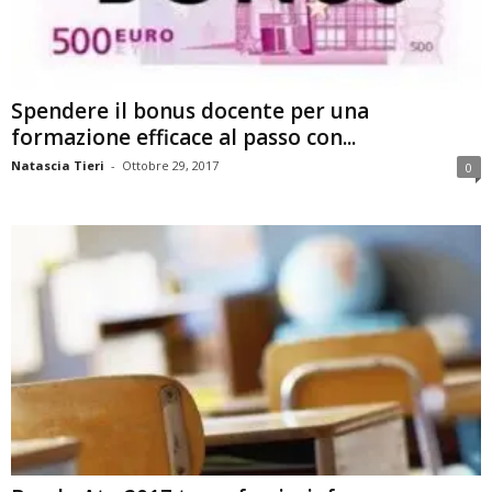
Spendere il bonus docente per una
formazione efficace al passo con...
Natascia Tieri
-
Ottobre 29, 2017
0