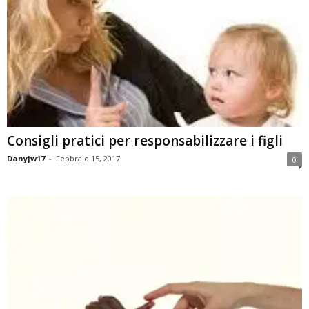
Consigli pratici per responsabilizzare i figli
Danyjw17
-
Febbraio 15, 2017
0