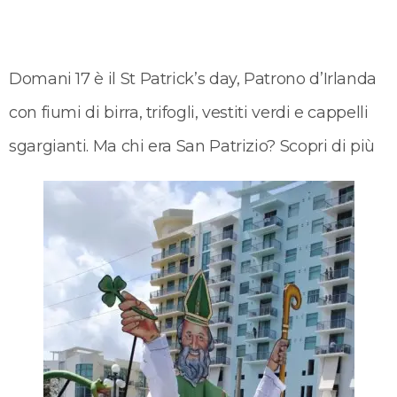
Domani 17 è il St Patrick’s day, Patrono d’Irlanda
con fiumi di birra, trifogli, vestiti verdi e cappelli
sgargianti. Ma chi era San Patrizio? Scopri di più