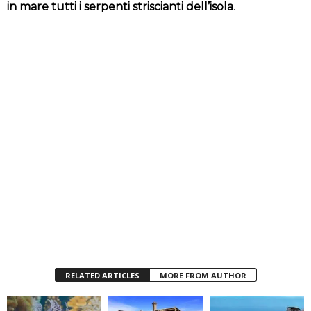
in mare tutti i serpenti striscianti dell’isola
.
RELATED ARTICLES
MORE FROM AUTHOR