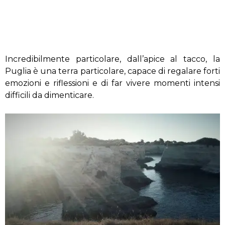
Incredibilmente particolare, dall’apice al tacco, la
Puglia è una terra particolare, capace di regalare forti
emozioni e riflessioni e di far vivere momenti intensi
difficili da dimenticare.