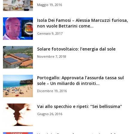
Maggio 19, 2016
Isola Dei Famosi – Alessia Marcuzzi furiosa,
non vuole Bettarini come...
Gennaio 9, 2017
Solare fotovoltaico: l’energia dal sole
Novembre 7, 2018
Portogallo: Approvata l’assurda tassa sul
sole – Un miliardo di introiti...
Dicembre 19, 2016
Vai allo specchio e ripeti: “Sei bellissima”
Giugno 26, 2016