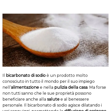
Il
bicarbonato di sodio
è un prodotto molto
conosciuto in tutto il mondo per il suo impiego
nell’
alimentazione
e nella
pulizia della casa
. Ma forse
non tutti sanno che le sue proprietà possono
beneficiare anche alla
salute
e al benessere
personale. Il bicarbonato di sodio agisce dilatando i