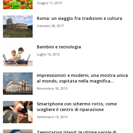
Giugno 11, 2015
Roma: un viaggio fra tradizioni e cultura
Gennaio 28, 2017
Bambini e tecnologia
Luglio 16, 2015
Impressionisti e moderni, una mostra unica
al mondo, ospitata nella magnifica...
Novembre 18, 2015
Smartphone con schermo rotto, come
scegliere il centro di riparazione
Settembre 13, 2015
Temptation Island: le ultime parole di