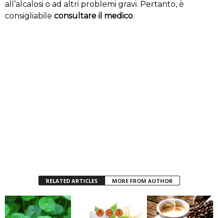
all’alcalosi o ad altri problemi gravi. Pertanto, è
consigliabile
consultare il medico
.
RELATED ARTICLES
MORE FROM AUTHOR