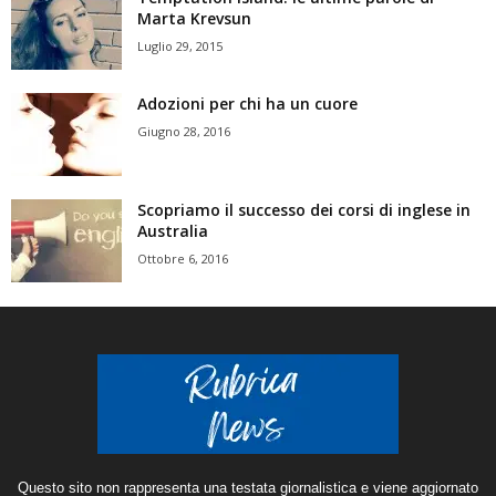
Marta Krevsun
Luglio 29, 2015
Adozioni per chi ha un cuore
Giugno 28, 2016
Scopriamo il successo dei corsi di inglese in
Australia
Ottobre 6, 2016
Questo sito non rappresenta una testata giornalistica e viene aggiornato