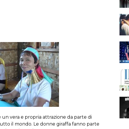
 un vera e propria attrazione da parte di
utto il mondo. Le donne giraffa fanno parte