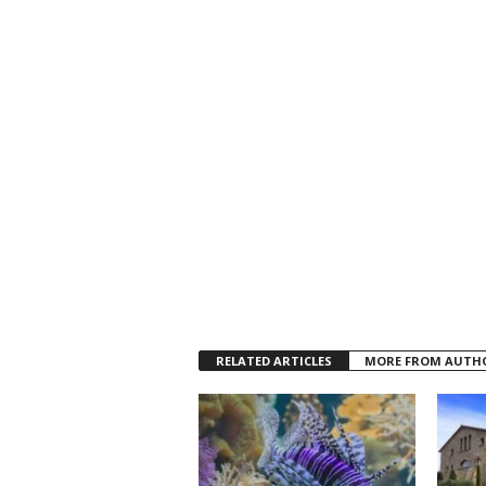
RELATED ARTICLES
MORE FROM AUTH