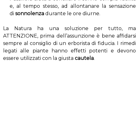
e, al tempo stesso, ad allontanare la sensazione
di
sonnolenza
durante le ore diurne.
La Natura ha una soluzione per tutto, ma
ATTENZIONE, prima dell’assunzione è bene affidarsi
sempre al consiglio di un erborista di fiducia. I rimedi
legati alle piante hanno effetti potenti e devono
essere utilizzati con la giusta
cautela
.