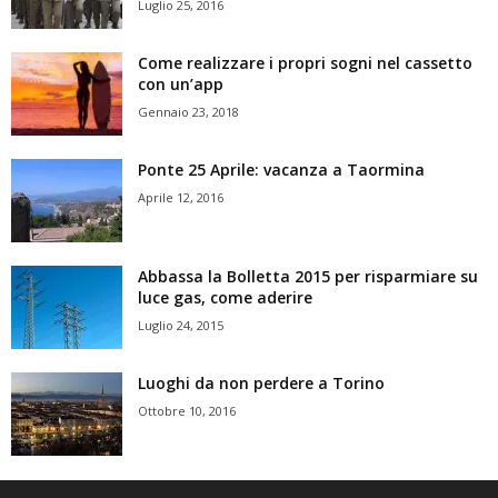
Luglio 25, 2016
Come realizzare i propri sogni nel cassetto
con un’app
Gennaio 23, 2018
Ponte 25 Aprile: vacanza a Taormina
Aprile 12, 2016
Abbassa la Bolletta 2015 per risparmiare su
luce gas, come aderire
Luglio 24, 2015
Luoghi da non perdere a Torino
Ottobre 10, 2016