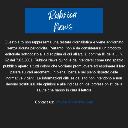
Questo sito non rappresenta una testata giornalistica e viene aggiornato
senza alcuna periodicità. Pertanto, non è da considerarsi un prodotto
editoriale sottoposto alla disciplina di cui all’art. 1, comma III della L. n.
62 del 7.03.2001. Rubrica News quindi è da intendersi come uno spazio
pubblico aperto a tutti coloro che vogliano promuovere ed esprimere il loro
parere su vari argomenti, in piena libertà e nel pieno rispetto delle
normative vigenti. Le informazioni diffuse dal sito non intendono e non
devono sostituirsi alle opinioni e alle indicazioni dei professionisti della
salute che hanno in cura il lettore
Contact us:
info@rubricanews.com