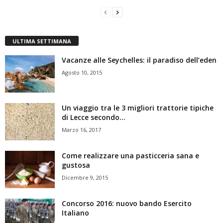
ULTIMA SETTIMANA
Vacanze alle Seychelles: il paradiso dell’eden
Agosto 10, 2015
Un viaggio tra le 3 migliori trattorie tipiche
di Lecce secondo...
Marzo 16, 2017
Come realizzare una pasticceria sana e
gustosa
Dicembre 9, 2015
Concorso 2016: nuovo bando Esercito
Italiano