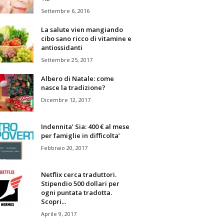
Settembre 6, 2016
La salute vien mangiando
cibo sano ricco di vitamine e
antiossidanti
Settembre 25, 2017
Albero di Natale: come
nasce la tradizione?
Dicembre 12, 2017
Indennita’ Sia: 400 € al mese
per famiglie in difficolta’
Febbraio 20, 2017
Netflix cerca traduttori.
Stipendio 500 dollari per
ogni puntata tradotta.
Scopri...
Aprile 9, 2017