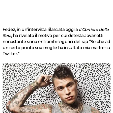
Fedez, in un’intervista rilasciata oggi a
Il Corriere della
Sera
, ha rivelato il motivo per cui detesta Jovanotti
nonostante siano entrambi seguaci del rap “So che ad
un certo punto sua moglie ha insultato mia madre su
Twitter.”