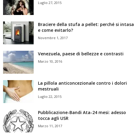
Luglio 27, 2015
Braciere della stufa a pellet: perché si intasa
e come evitarlo?
Novembre 1, 2017
Venezuela, paese di bellezze e contrasti
Marzo 10, 2016
La pillola anticoncezionale contro i dolori
mestruali
Luglio 22, 2015
Pubblicazione-Bandi Ata-24 mesi: adesso
tocca agli USR
Marzo 11, 2017