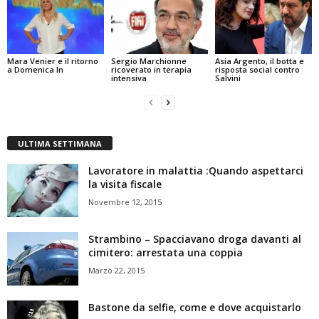
Mara Venier e il ritorno
Sergio Marchionne
Asia Argento, il botta e
a Domenica In
ricoverato in terapia
risposta social contro
intensiva
Salvini
ULTIMA SETTIMANA
Lavoratore in malattia :Quando aspettarci
la visita fiscale
Novembre 12, 2015
Strambino – Spacciavano droga davanti al
cimitero: arrestata una coppia
Marzo 22, 2015
Bastone da selfie, come e dove acquistarlo