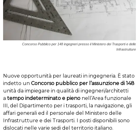
Concorso Pubblico per 148 ingegneri presso il Ministero dei Trasporti e delle
Infrastrutture
Nuove opportunità per laureati in ingegneria. È stato
indetto un
Concorso pubblico per l’assunzione di 148
unità da impiegare in qualità di ingegneri/architetti
a
tempo indeterminato e pieno
nell’Area funzionale
III, del Dipartimento per i trasporti, la navigazione, gli
affari generali ed il personale del Ministero delle
Infrastrutture e dei Trasporti. I posti disponibili sono
dislocati nelle varie sedi del territorio italiano.