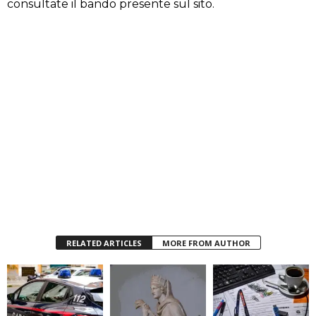
consultate il bando presente sul sito.
RELATED ARTICLES
MORE FROM AUTHOR