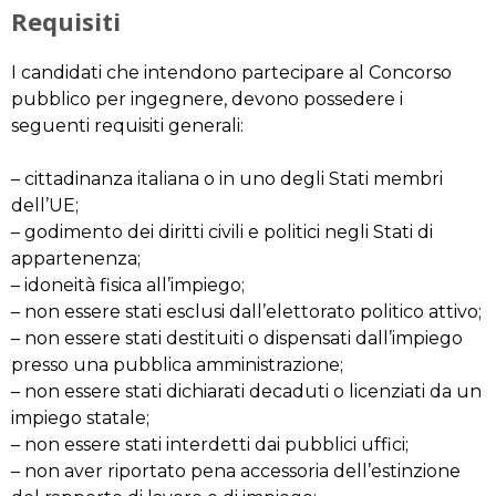
Requisiti
I candidati che intendono partecipare al Concorso
pubblico per ingegnere, devono possedere i
seguenti requisiti generali:
– cittadinanza italiana o in uno degli Stati membri
dell’UE;
– godimento dei diritti civili e politici negli Stati di
appartenenza;
– idoneità fisica all’impiego;
– non essere stati esclusi dall’elettorato politico attivo;
– non essere stati destituiti o dispensati dall’impiego
presso una pubblica amministrazione;
– non essere stati dichiarati decaduti o licenziati da un
impiego statale;
– non essere stati interdetti dai pubblici uffici;
– non aver riportato pena accessoria dell’estinzione