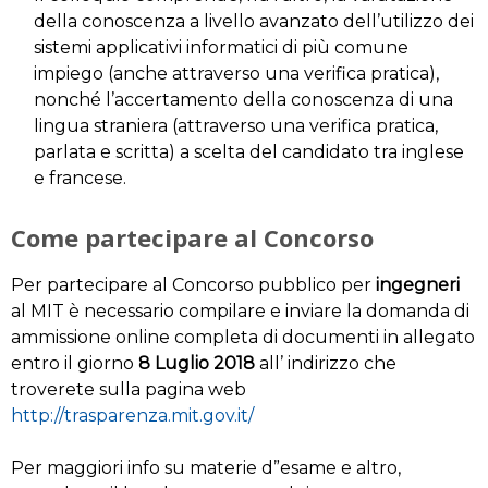
della conoscenza a livello avanzato dell’utilizzo dei
sistemi applicativi informatici di più comune
impiego (anche attraverso una verifica pratica),
nonché l’accertamento della conoscenza di una
lingua straniera (attraverso una verifica pratica,
parlata e scritta) a scelta del candidato tra inglese
e francese.
Come partecipare al Concorso
Per partecipare al Concorso pubblico per
ingegneri
al MIT è necessario compilare e inviare la domanda di
ammissione online completa di documenti in allegato
entro il giorno
8 Luglio 2018
all’ indirizzo che
troverete sulla pagina web
http://trasparenza.mit.gov.it/
Per maggiori info su materie d”esame e altro,