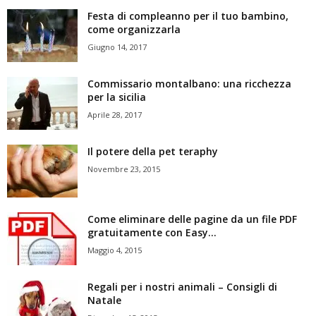
Festa di compleanno per il tuo bambino,
come organizzarla
Giugno 14, 2017
Commissario montalbano: una ricchezza
per la sicilia
Aprile 28, 2017
Il potere della pet teraphy
Novembre 23, 2015
Come eliminare delle pagine da un file PDF
gratuitamente con Easy...
Maggio 4, 2015
Regali per i nostri animali – Consigli di
Natale