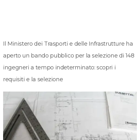
Il Ministero dei Trasporti e delle Infrastrutture ha
aperto un bando pubblico per la selezione di 148
ingegneri a tempo indeterminato: scopri i
requisiti e la selezione