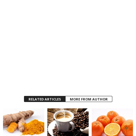
RELATED ARTICLES
MORE FROM AUTHOR