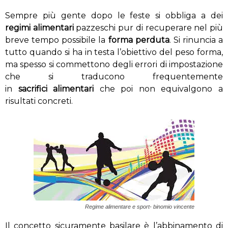
Sempre più gente dopo le feste si obbliga a dei
regimi alimentari
pazzeschi pur di recuperare nel più
breve tempo possibile la
forma perduta
. Si rinuncia a
tutto quando si ha in testa l’obiettivo del peso forma,
ma spesso si commettono degli errori di impostazione
che si traducono frequentemente
in
sacrifici alimentari
che poi non equivalgono a
risultati concreti.
Regime alimentare e sport- binomio vincente
Il concetto sicuramente basilare è l’abbinamento di