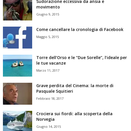
Sudorazione eccessiva da ansia e
movimento
Giugno 9, 2015
Come cancellare la cronologia di Facebook
Maggio 5, 2015
Torre dell’Orso e le “Due Sorelle”, l’ideale per
le tue vacanze
Marzo 11, 2017
Grave perdita del Cinema: la morte di
Pasquale Squitieri
Febbraio 18, 2017
Crociera sui fiordi: alla scoperta della
Norvegia
Giugno 14, 2015