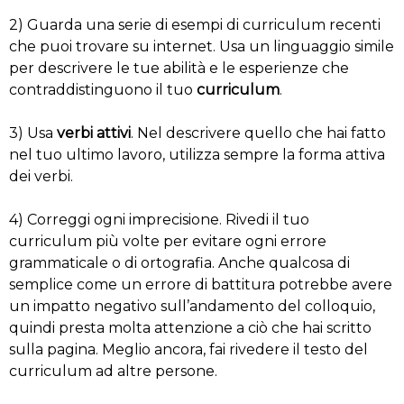
2) Guarda una serie di esempi di curriculum recenti
che puoi trovare su internet. Usa un linguaggio simile
per descrivere le tue abilità e le esperienze che
contraddistinguono il tuo
curriculum
.
3) Usa
verbi attivi
. Nel descrivere quello che hai fatto
nel tuo ultimo lavoro, utilizza sempre la forma attiva
dei verbi.
4) Correggi ogni imprecisione. Rivedi il tuo
curriculum più volte per evitare ogni errore
grammaticale o di ortografia. Anche qualcosa di
semplice come un errore di battitura potrebbe avere
un impatto negativo sull’andamento del colloquio,
quindi presta molta attenzione a ciò che hai scritto
sulla pagina. Meglio ancora, fai rivedere il testo del
curriculum ad altre persone.