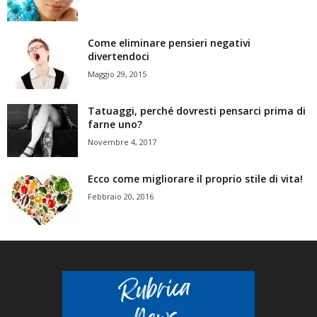
Come eliminare pensieri negativi
divertendoci
Maggio 29, 2015
Tatuaggi, perché dovresti pensarci prima di
farne uno?
Novembre 4, 2017
Ecco come migliorare il proprio stile di vita!
Febbraio 20, 2016