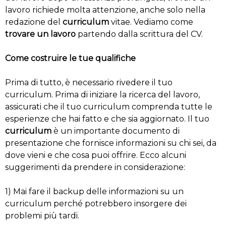
lavoro richiede molta attenzione, anche solo nella
redazione del
curriculum
vitae. Vediamo come
trovare un lavoro
partendo dalla scrittura del CV.
Come costruire le tue qualifiche
Prima di tutto, è necessario rivedere il tuo
curriculum. Prima di iniziare la ricerca del lavoro,
assicurati che il tuo curriculum comprenda tutte le
esperienze che hai fatto e che sia aggiornato. Il tuo
curriculum
è un importante documento di
presentazione che fornisce informazioni su chi sei, da
dove vieni e che cosa puoi offrire. Ecco alcuni
suggerimenti da prendere in considerazione:
1) Mai fare il backup delle informazioni su un
curriculum perché potrebbero insorgere dei
problemi più tardi.