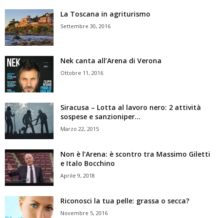
La Toscana in agriturismo
Settembre 30, 2016
Nek canta all’Arena di Verona
Ottobre 11, 2016
Siracusa – Lotta al lavoro nero: 2 attività
sospese e sanzioniper...
Marzo 22, 2015
Non è l’Arena: è scontro tra Massimo Giletti
e Italo Bocchino
Aprile 9, 2018
Riconosci la tua pelle: grassa o secca?
Novembre 5, 2016