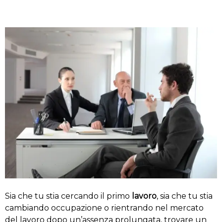
Sia che tu stia cercando il primo
lavoro
, sia che tu stia
cambiando occupazione o rientrando nel mercato
del lavoro dopo un’assenza prolungata, trovare un