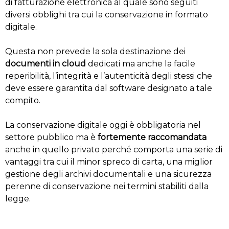
di fatturazione elettronica al quale sono seguiti
diversi obblighi tra cui la conservazione in formato
digitale.
Questa non prevede la sola destinazione dei
documenti in cloud
dedicati ma anche la facile
reperibilità, l’integrità e l’autenticità degli stessi che
deve essere garantita dal software designato a tale
compito.
La conservazione digitale oggi è obbligatoria nel
settore pubblico ma è
fortemente raccomandata
anche in quello privato perché comporta una serie di
vantaggi tra cui il minor spreco di carta, una miglior
gestione degli archivi documentali e una sicurezza
perenne di conservazione nei termini stabiliti dalla
legge.