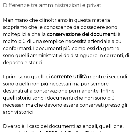
Differenze tra amministrazioni e privati
Man mano che ci inoltriamo in questa materia
scopriamo che le conoscenze da possedere sono
molteplici e che la
conservazione dei documenti
è
molto più di una semplice necessità aziendale a cui
conformarsi. I documenti più complessi da gestire
sono quelli amministrativi da distinguere in correnti, di
deposito e storici.
I primi sono quelli di
corrente utilità
mentre i secondi
sono quelli non più necessari ma pur sempre
destinati alla conservazione permanente. Infine
quelli storici
sono i documenti che non sono più
necessari ma che devono essere conservati presso gli
archivi storici.
Diverso è il caso dei documenti aziendali, quelli che,