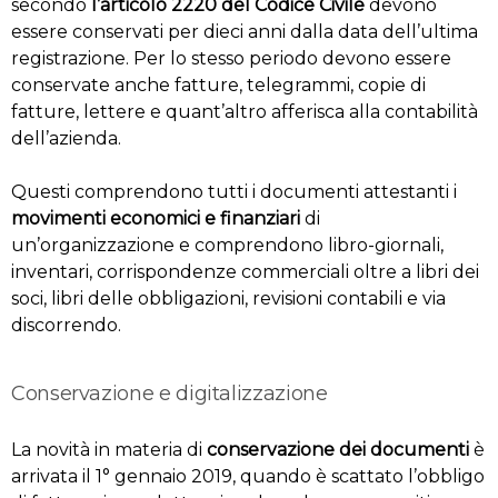
secondo
l’articolo 2220 del Codice Civile
devono
essere conservati per dieci anni dalla data dell’ultima
registrazione. Per lo stesso periodo devono essere
conservate anche fatture, telegrammi, copie di
fatture, lettere e quant’altro afferisca alla contabilità
dell’azienda.
Questi comprendono tutti i documenti attestanti i
movimenti economici e finanziari
di
un’organizzazione e comprendono libro-giornali,
inventari, corrispondenze commerciali oltre a libri dei
soci, libri delle obbligazioni, revisioni contabili e via
discorrendo.
Conservazione e digitalizzazione
La novità in materia di
conservazione dei documenti
è
arrivata il 1° gennaio 2019, quando è scattato l’obbligo