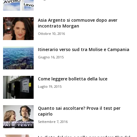
Asia Argento si commuove dopo aver
incontrato Morgan
Ottobre 10, 2016
Itinerario verso sud tra Molise e Campania
Giugno 16, 2015
Come leggere bolletta della luce
Luglio 19, 2015
Quanto sai ascoltare? Prova il test per
capirlo
Settembre 7, 2016