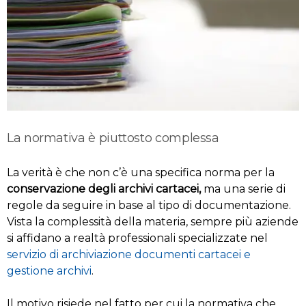
La normativa è piuttosto complessa
La verità è che non c’è una specifica norma per la
conservazione degli archivi cartacei,
ma una serie di
regole da seguire in base al tipo di documentazione.
Vista la complessità della materia, sempre più aziende
si affidano a realtà professionali specializzate nel
servizio di archiviazione documenti cartacei e
gestione archivi
.
Il motivo risiede nel fatto per cui la normativa che