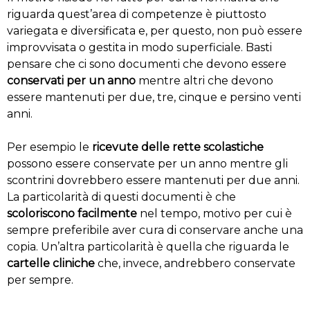
riguarda quest’area di competenze è piuttosto
variegata e diversificata e, per questo, non può essere
improvvisata o gestita in modo superficiale. Basti
pensare che ci sono documenti che devono essere
conservati per un anno
mentre altri che devono
essere mantenuti per due, tre, cinque e persino venti
anni.
Per esempio le
ricevute delle rette scolastiche
possono essere conservate per un anno mentre gli
scontrini dovrebbero essere mantenuti per due anni.
La particolarità di questi documenti è che
scoloriscono facilmente
nel tempo, motivo per cui è
sempre preferibile aver cura di conservare anche una
copia. Un’altra particolarità è quella che riguarda le
cartelle cliniche
che, invece, andrebbero conservate
per sempre.