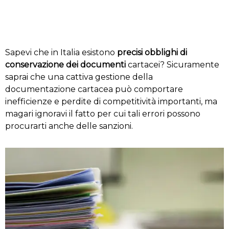
Sapevi che in Italia esistono
precisi obblighi di
conservazione dei documenti
cartacei? Sicuramente
saprai che una cattiva gestione della
documentazione cartacea può comportare
inefficienze e perdite di competitività importanti, ma
magari ignoravi il fatto per cui tali errori possono
procurarti anche delle sanzioni.