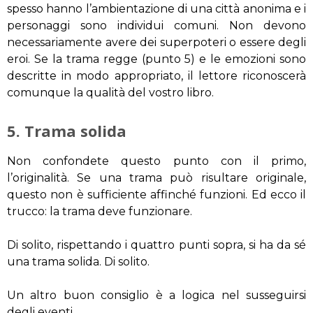
spesso hanno l’ambientazione di una città anonima e i
personaggi sono individui comuni. Non devono
necessariamente avere dei superpoteri o essere degli
eroi. Se la trama regge (punto 5) e le emozioni sono
descritte in modo appropriato, il lettore riconoscerà
comunque la qualità del vostro libro.
5. Trama solida
Non confondete questo punto con il primo,
l’originalità. Se una trama può risultare originale,
questo non è sufficiente affinché funzioni. Ed ecco il
trucco: la trama deve funzionare.
Di solito, rispettando i quattro punti sopra, si ha da sé
una trama solida. Di solito.
Un altro buon consiglio è a logica nel susseguirsi
degli eventi.