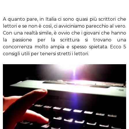
A quanto pare, in Italia ci sono quasi più scrittori che
lettori e se non è così, ci avviciniamo parecchio al vero.
Con una realtà simile, è ovvio che i giovani che hanno
la passione per la scrittura si trovano una
concorrenza molto ampia e spesso spietata. Ecco 5
consigli utili per tenersi stretti i lettori.