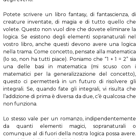
Potete scrivere un libro fantasy, di fantascienza, di
creature inventate, di magia e di tutto quello che
volete. Questo non vuol dire che dovete eliminare la
logica. Se esistono degli elementi sopranaturali nel
vostro libro, anche questi devono avere una logica
nella trama. Come concetto, pensate alla matematica
(lo so, non ha tutti piace). Poniamo che “1 + 1 = 2” sia
una delle basi in matematica (mi scuso con i
matematici per la generalizzazione del concetto),
questo ci permetterà in un futuro di risolvere gli
integrali. Se, quando fate gli integrali, vi risulta che
l’addizione di prima è diversa da due, c’è qualcosa che
non funziona.
Lo stesso vale per un romanzo, indipendentemente
da quanti elementi magici, sopranaturali o
comunque al di fuori della nostra logica possa avere.