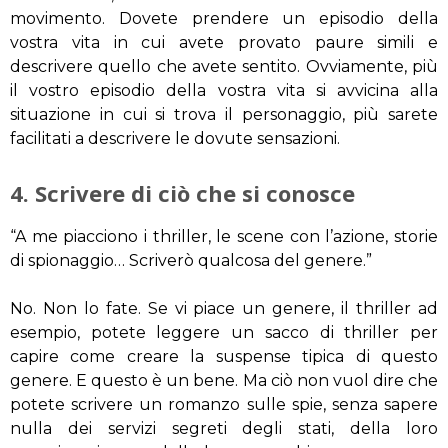
movimento. Dovete prendere un episodio della
vostra vita in cui avete provato paure simili e
descrivere quello che avete sentito. Ovviamente, più
il vostro episodio della vostra vita si avvicina alla
situazione in cui si trova il personaggio, più sarete
facilitati a descrivere le dovute sensazioni.
4. Scrivere di ciò che si conosce
“A me piacciono i thriller, le scene con l’azione, storie
di spionaggio… Scriverò qualcosa del genere.”
No. Non lo fate. Se vi piace un genere, il thriller ad
esempio, potete leggere un sacco di thriller per
capire come creare la suspense tipica di questo
genere. E questo è un bene. Ma ciò non vuol dire che
potete scrivere un romanzo sulle spie, senza sapere
nulla dei servizi segreti degli stati, della loro