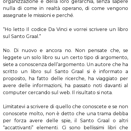
organizzazione e della loro gerarchia, senza sapere
nulla di come in realtà operano, di come vengono
assegnate le missioni e perché.
“Ho letto Il codice Da Vinci e vorrei scrivere un libro
sul Santo Graal.”
No. Di nuovo e ancora no. Non pensate che, se
leggete un solo libro su un certo tipo di argomento,
siete a conoscenza dell’argomento. Un autore che ha
scritto un libro sul Santo Graal si è informato a
proposito, ha fatto delle ricerche, ha viaggiato per
avere delle informazioni, ha passato noti davanti al
computer cercando sul web. Il risultato si nota.
Limitatevi a scrivere di quello che conoscete e se non
conoscete molto, non è detto che una trama debba
per forza avere delle spie, il Santo Graal o altri
“accattivanti” elementi. Ci sono bellissimi libri che