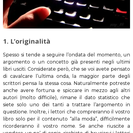
1. L’originalità
Spesso si tende a seguire l’ondata del momento, un
argomento o un concetto già presenti negli ultimi
libri usciti. Considerate però, che se voi avete pensato
di cavalcare l’ultima onda, la maggior parte degli
scrittori pensa la stessa cosa. Naturalmente potreste
anche avere fortuna e spiccare in mezzo agli altri
autori (molto difficile), rimane il dato statistico che
siete solo uno dei tanti a trattare l’argomento in
questione. Inoltre, i lettori che compreranno il vostro
libro solo per il contenuto “alla moda”, difficilmente
ricorderanno il vostro nome. Se anche riuscite a