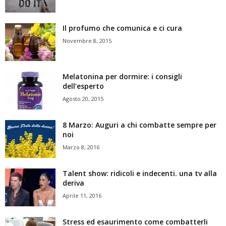
Il profumo che comunica e ci cura
Novembre 8, 2015
Melatonina per dormire: i consigli
dell’esperto
Agosto 20, 2015
8 Marzo: Auguri a chi combatte sempre per
noi
Marzo 8, 2016
Talent show: ridicoli e indecenti. una tv alla
deriva
Aprile 11, 2016
Stress ed esaurimento come combatterli