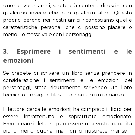
uno dei vostri amici; sarete più contenti di uscire con
qualcuno invece che con qualcun altro. Questo
proprio perché nei nostri amici riconosciamo quelle
caratteristiche personali che ci possono piacere o
meno. Lo stesso vale con i personaggi.
3. Esprimere i sentimenti e le
emozioni
Se credete di scrivere un libro senza prendere in
considerazione i sentimenti e le emozioni dei
personaggi, state sicuramente scrivendo un libro
tecnico o un saggio filosofico, ma non un romanzo.
Il lettore cerca le emozioni; ha comprato il libro per
essere intrattenuto e soprattutto emozionato.
Emozionare il lettore può essere una vostra capacità
più o meno buona, ma non ci riuscirete mai se il