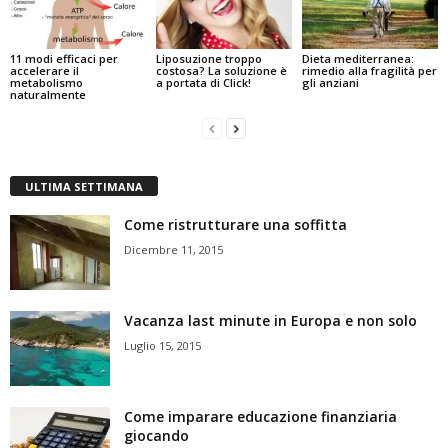
11 modi efficaci per
Liposuzione troppo
Dieta mediterranea:
accelerare il
costosa? La soluzione è
rimedio alla fragilità per
metabolismo
a portata di Click!
gli anziani
naturalmente
ULTIMA SETTIMANA
Come ristrutturare una soffitta
Dicembre 11, 2015
Vacanza last minute in Europa e non solo
Luglio 15, 2015
Come imparare educazione finanziaria
giocando