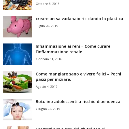
Ottobre 8, 2015
creare un salvadanaio riciclando la plastica
Luglio 20, 2015
Infiammazione ai reni – Come curare
l’infiammazione renale
Gennaio 11, 2016
Come mangiare sano e vivere felici – Pochi
passi per iniziare.
Agosto 4, 2017
Botulino adolescenti a rischio dipendenza
Giugno 24, 2015