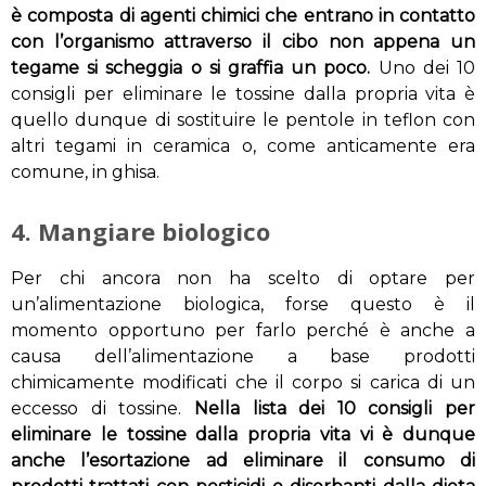
è composta di agenti chimici che entrano in contatto
con l’organismo attraverso il cibo non appena un
tegame si scheggia o si graffia un poco.
Uno dei 10
consigli per eliminare le tossine dalla propria vita è
quello dunque di sostituire le pentole in teflon con
altri tegami in ceramica o, come anticamente era
comune, in ghisa.
4. Mangiare biologico
Per chi ancora non ha scelto di optare per
un’alimentazione biologica, forse questo è il
momento opportuno per farlo perché è anche a
causa dell’alimentazione a base prodotti
chimicamente modificati che il corpo si carica di un
eccesso di tossine.
Nella lista dei 10 consigli per
eliminare le tossine dalla propria vita vi è dunque
anche l’esortazione ad eliminare il consumo di