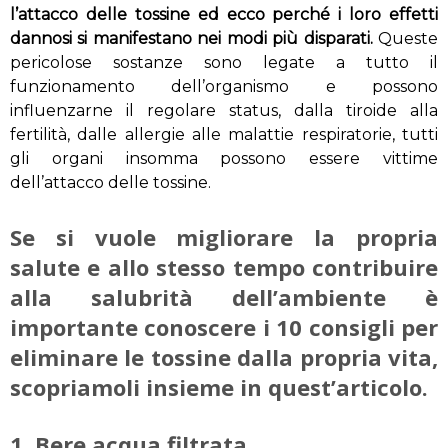
l’attacco delle tossine ed ecco perché i loro effetti
dannosi si manifestano nei modi più disparati.
Queste
pericolose sostanze sono legate a tutto il
funzionamento dell’organismo e possono
influenzarne il regolare status, dalla tiroide alla
fertilità, dalle allergie alle malattie respiratorie, tutti
gli organi insomma possono essere vittime
dell’attacco delle tossine.
Se si vuole migliorare la propria
salute e allo stesso tempo contribuire
alla salubrità dell’ambiente è
importante conoscere i 10 consigli per
eliminare le tossine dalla propria vita,
scopriamoli insieme in quest’articolo.
1. Bere acqua filtrata