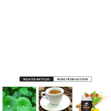
RELATED ARTICLES
MORE FROM AUTHOR