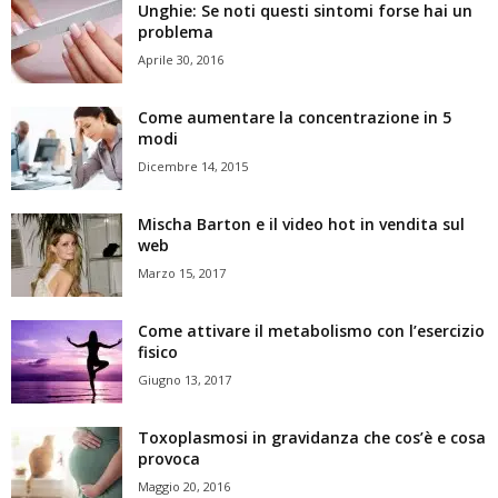
Unghie: Se noti questi sintomi forse hai un
problema
Aprile 30, 2016
Come aumentare la concentrazione in 5
modi
Dicembre 14, 2015
Mischa Barton e il video hot in vendita sul
web
Marzo 15, 2017
Come attivare il metabolismo con l’esercizio
fisico
Giugno 13, 2017
Toxoplasmosi in gravidanza che cos’è e cosa
provoca
Maggio 20, 2016