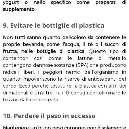
yogurt o nello specifico come preparati di
supplemento.
9. Evitare le bottiglie di plastica
Non tutti sanno quanto pericoloso sia contenere le
proprie bevande, come l’acqua, il tè o i succhi di
frutta, nelle bottiglie di plastica.
Questo tipo di
contenitori così come le lattine di metallo
contengono dannose sostanze (BPA) che producono
radicali liberi, i peggiori nemici dell’organismo in
quanto impoveriscono le riserve di antiossidanti del
corpo. Ecco perché sostituire la plastica con altri tipi
di materiali è un’altro fra i 10 consigli per eliminare le
tossine dalla propria vita.
10. Perdere il peso in eccesso
Mantenere un buon peso corporeo non è solamente