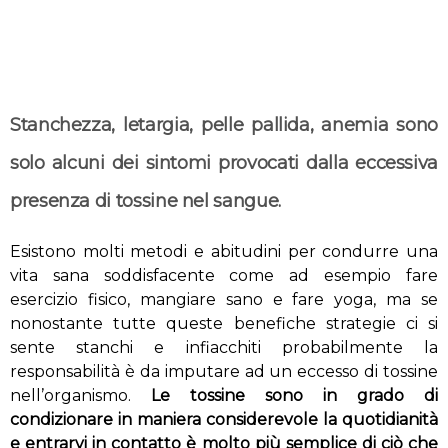
Stanchezza, letargia, pelle pallida, anemia sono
solo alcuni dei sintomi provocati dalla eccessiva
presenza di tossine nel sangue.
Esistono molti metodi e abitudini per condurre una
vita sana soddisfacente come ad esempio fare
esercizio fisico, mangiare sano e fare yoga, ma se
nonostante tutte queste benefiche strategie ci si
sente stanchi e infiacchiti probabilmente la
responsabilità è da imputare ad un eccesso di tossine
nell’organismo.
Le tossine sono in grado di
condizionare in maniera considerevole la quotidianità
e entrarvi in contatto è molto più semplice di ciò che