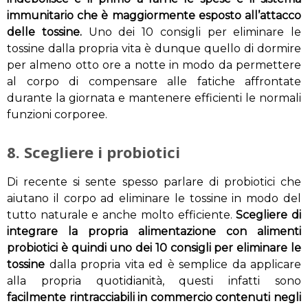
immunitario che è maggiormente esposto all’attacco
delle tossine.
Uno dei 10 consigli per eliminare le
tossine dalla propria vita è dunque quello di dormire
per almeno otto ore a notte in modo da permettere
al corpo di compensare alle fatiche affrontate
durante la giornata e mantenere efficienti le normali
funzioni corporee.
8. Scegliere i probiotici
Di recente si sente spesso parlare di probiotici che
aiutano il corpo ad eliminare le tossine in modo del
tutto naturale e anche molto efficiente.
Scegliere di
integrare la propria alimentazione con alimenti
probiotici è quindi uno dei 10 consigli per eliminare le
tossine
dalla propria vita ed è semplice da applicare
alla propria quotidianità, questi infatti sono
facilmente rintracciabili in commercio contenuti negli