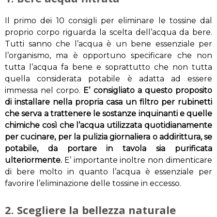
Il primo dei 10 consigli per eliminare le tossine dal
proprio corpo riguarda la scelta dell’acqua da bere.
Tutti sanno che l’acqua è un bene essenziale per
l’organismo, ma è opportuno specificare che non
tutta l’acqua fa bene e soprattutto che non tutta
quella considerata potabile è adatta ad essere
immessa nel corpo.
E’ consigliato a questo proposito
di installare nella propria casa un filtro per rubinetti
che serva a trattenere le sostanze inquinanti e quelle
chimiche così che l’acqua utilizzata quotidianamente
per cucinare, per la pulizia giornaliera o addirittura, se
potabile, da portare in tavola sia purificata
ulteriormente.
E’ importante inoltre non dimenticare
di bere molto in quanto l’acqua è essenziale per
favorire l’eliminazione delle tossine in eccesso.
2. Scegliere la bellezza naturale