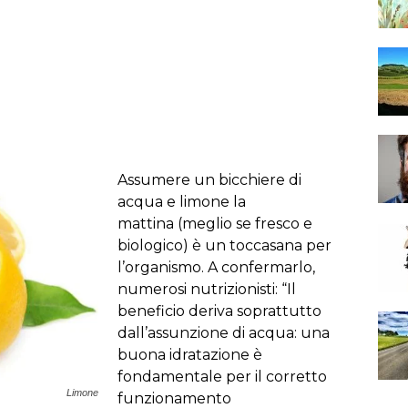
Assumere un bicchiere di
acqua e limone la
mattina (meglio se fresco e
biologico) è un toccasana per
l’organismo. A confermarlo,
numerosi nutrizionisti: “Il
beneficio deriva soprattutto
dall’assunzione di acqua: una
buona idratazione è
fondamentale per il corretto
Limone
funzionamento