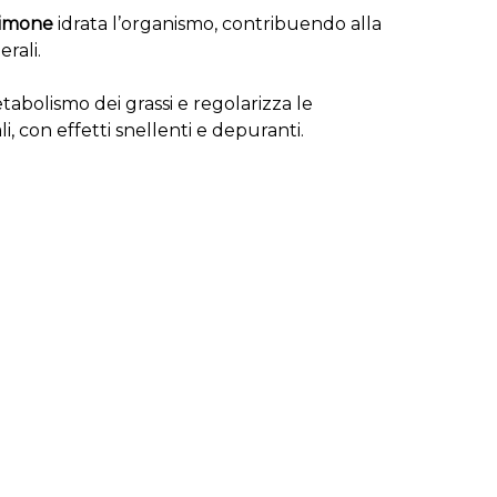
limone
idrata l’organismo, contribuendo alla
erali.
tabolismo dei grassi e regolarizza le
li, con effetti snellenti e depuranti.