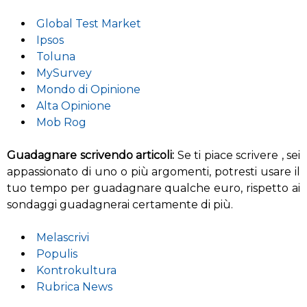
Global Test Market
Ipsos
Toluna
MySurvey
Mondo di Opinione
Alta Opinione
Mob Rog
Guadagnare scrivendo articoli:
Se ti piace scrivere , sei
appassionato di uno o più argomenti, potresti usare il
tuo tempo per guadagnare qualche euro, rispetto ai
sondaggi guadagnerai certamente di più.
Melascrivi
Populis
Kontrokultura
Rubrica News