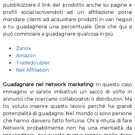
pubblicizzare il link del prodotto anche su pagine e
profili social.Iscrivendoti ad un affiliazione potrai
mandare clienti ad acquistare prodotti in vari negozi
e tu guadagnerai una percentuale. Direi che qui si
può cominciare a guadagnare qualcosa in più.
Zanox
Amazon
Tradedoubler
Net Affiliation
Guadagnare nel network marketing:
In questo caso
immagino vi sarete imbattuti un sacco di volte in
annunci che ricercano collaboratoti o distributori. Ma
ho voluto inserire questo lavoro perchè ha grandi
potenzialità di guadagno. Nel mondo ci sono persone
che hanno davvero fatto fortuna. Chi si rifiuta di fare
Network probabilmente non ha una mentalità da