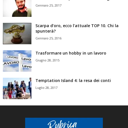
Gennaio 25, 2017
Scarpa d’oro, ecco l’attuale TOP 10. Chi la
spunterà?
Gennaio 25, 2016
Trasformare un hobby in un lavoro
Giugno 28, 2015
Temptation Island 4: la resa dei conti
Luglio 28, 2017