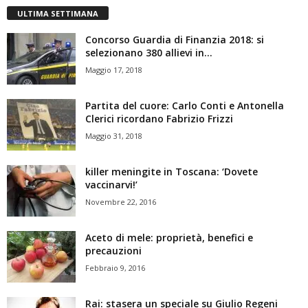
ULTIMA SETTIMANA
Concorso Guardia di Finanzia 2018: si
selezionano 380 allievi in...
Maggio 17, 2018
Partita del cuore: Carlo Conti e Antonella
Clerici ricordano Fabrizio Frizzi
Maggio 31, 2018
killer meningite in Toscana: ‘Dovete
vaccinarvi!’
Novembre 22, 2016
Aceto di mele: proprietà, benefici e
precauzioni
Febbraio 9, 2016
Rai: stasera un speciale su Giulio Regeni