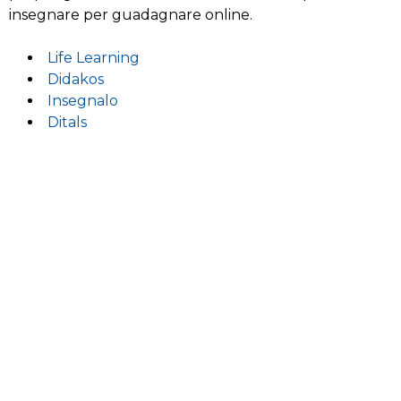
insegnare per guadagnare online.
Life Learning
Didakos
Insegnalo
Ditals