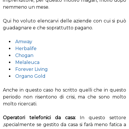
imprenditore, per questo motivo magari, mollo dopo
nemmeno un mese.
Qui ho voluto elencarvi delle aziende con cui si può
guadagnare e che soprattutto pagano.
Amway
Herbalife
Chogan
Melaleuca
Forever Living
Organo Gold
Anche in questo caso ho scritto quelli che in questo
periodo non risentono di crisi, ma che sono molto
molto ricercati.
Operatori telefonici da casa:
In questo settore
,specialmente se gestito da casa si farà meno fatica a