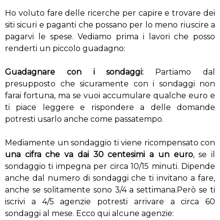
Ho voluto fare delle ricerche per capire e trovare dei
siti sicuri e paganti che possano per lo meno riuscire a
pagarvi le spese. Vediamo prima i lavori che posso
renderti un piccolo guadagno:
Guadagnare con i sondaggi:
Partiamo dal
presupposto che sicuramente con i sondaggi non
farai fortuna, ma se vuoi accumulare qualche euro e
ti piace leggere e rispondere a delle domande
potresti usarlo anche come passatempo.
Mediamente un sondaggio ti viene ricompensato con
una cifra che va dai 30 centesimi a un euro
, se il
sondaggio ti impegna per circa 10/15 minuti. Dipende
anche dal numero di sondaggi che ti invitano a fare,
anche se solitamente sono 3/4 a settimana.Però se ti
iscrivi a 4/5 agenzie potresti arrivare a circa 60
sondaggi al mese. Ecco qui alcune agenzie: