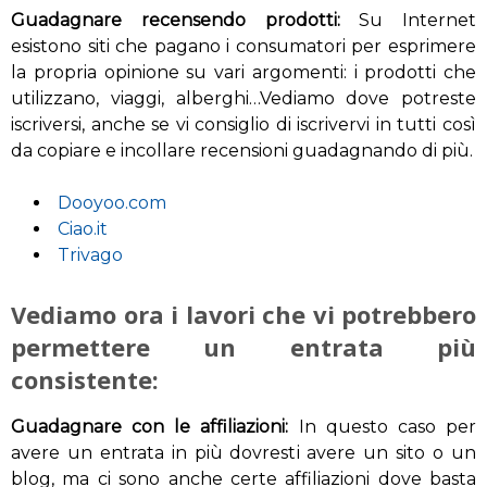
Guadagnare recensendo prodotti:
Su Internet
esistono siti che pagano i consumatori per esprimere
la propria opinione su vari argomenti: i prodotti che
utilizzano, viaggi, alberghi…Vediamo dove potreste
iscriversi, anche se vi consiglio di iscrivervi in tutti così
da copiare e incollare recensioni guadagnando di più.
Dooyoo.com
Ciao.it
Trivago
Vediamo ora i lavori che vi potrebbero
permettere un entrata più
consistente:
Guadagnare con le affiliazioni:
In questo caso per
avere un entrata in più dovresti avere un sito o un
blog, ma ci sono anche certe affiliazioni dove basta