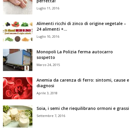
perfetta!
Luglio 11, 2016
Alimenti ricchi di zinco di origine vegetale –
24 alimenti +...
Luglio 10, 2016
Monopoli La Polizia ferma autocarro
sospetto
Marzo 24, 2015
Anemia da carenza di ferro: sintomi, cause e
diagnosi
Aprile 3, 2018
Soia, i semi che riequilibrano ormoni e grassi
Settembre 7, 2016