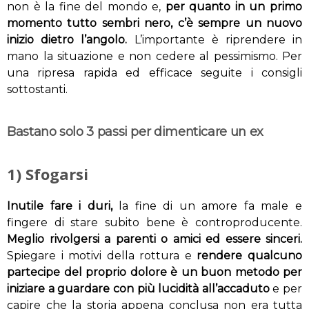
non è la fine del mondo e,
per quanto in un primo
momento tutto sembri nero, c’è sempre un nuovo
inizio dietro l’angolo.
L’importante è riprendere in
mano la situazione e non cedere al pessimismo. Per
una ripresa rapida ed efficace seguite i consigli
sottostanti.
Bastano solo 3 passi per dimenticare un ex
1) Sfogarsi
Inutile fare i duri,
la fine di un amore fa male e
fingere di stare subito bene è controproducente.
Meglio rivolgersi a parenti o amici ed essere sinceri.
Spiegare i motivi della rottura e
rendere qualcuno
partecipe del proprio dolore è un buon metodo per
iniziare a guardare con più lucidità all’accaduto
e per
capire che la storia appena conclusa non era tutta