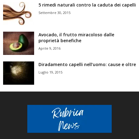
5 rimedi naturali contro la caduta dei capelli
Settembre 30, 2015
Avocado, il frutto miracoloso dalle
proprietà benefiche
Aprile 9, 2016
Diradamento capelli nell’uomo: cause e oltre
Luglio 19, 2015