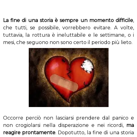
La fine di una storia è sempre un momento difficile
,
che tutti, se possibile, vorrebbero evitare. A volte,
tuttavia, la rottura è ineluttabile e le settimane, o i
mesi, che seguono non sono certo il periodo più lieto.
Occorre perciò non lasciarsi prendere dal panico e
non crogiolarsi nella disperazione e nei ricordi,
ma
reagire prontamente
. Dopotutto, la fine di una storia