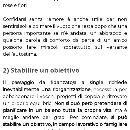
rose e fiori.
Confidarsi senza remore è anche utile per non
sentirsi soli e colmare il vuoto che resta dopo che una
persona importante se n’è andata: un abbraccio e
qualche parola di conforto da parte di un amico
possono fare miracoli, soprattutto sul versante
dell’autostima.
2) Stabilire un obiettivo
Il passaggio da fidanzato/a a single richiede
inevitabilmente una riorganizzazione,
necessaria per
abbandonare i vecchi progetti di coppia e ritrovare
un proprio equilibrio.
Non si può però pretendere di
pianificare in un baleno tutta la propria vita
, ma è
meglio andare per gradi. Per cominciare,
si può
stabilire un obiettivo, in campo lavorativo o famigliare