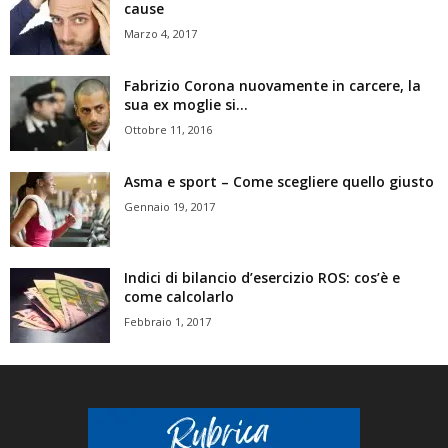
cause
Marzo 4, 2017
Fabrizio Corona nuovamente in carcere, la
sua ex moglie si...
Ottobre 11, 2016
Asma e sport – Come scegliere quello giusto
Gennaio 19, 2017
Indici di bilancio d’esercizio ROS: cos’è e
come calcolarlo
Febbraio 1, 2017