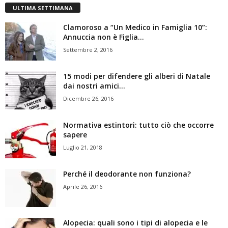
ULTIMA SETTIMANA
Clamoroso a “Un Medico in Famiglia 10”:
Annuccia non è Figlia...
Settembre 2, 2016
15 modi per difendere gli alberi di Natale
dai nostri amici...
Dicembre 26, 2016
Normativa estintori: tutto ciò che occorre
sapere
Luglio 21, 2018
Perché il deodorante non funziona?
Aprile 26, 2016
Alopecia: quali sono i tipi di alopecia e le