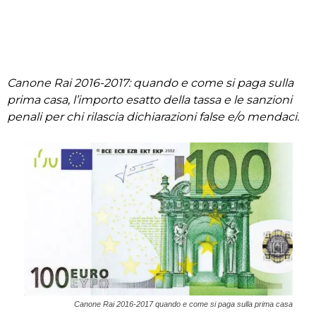
Canone Rai 2016-2017: quando e come si paga sulla
prima casa, l’importo esatto della tassa e le sanzioni
penali per chi rilascia dichiarazioni false e/o mendaci.
Canone Rai 2016-2017 quando e come si paga sulla prima casa