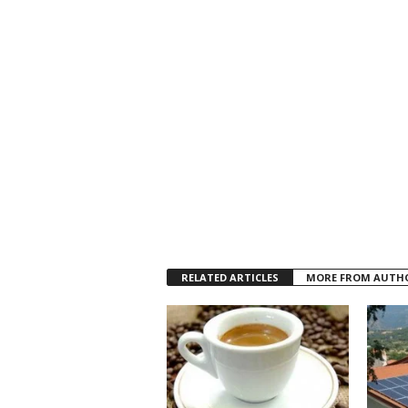
RELATED ARTICLES
MORE FROM AUTH