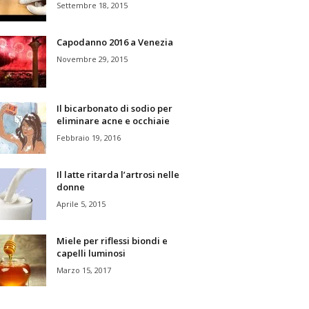
Settembre 18, 2015
Capodanno 2016 a Venezia
Novembre 29, 2015
Il bicarbonato di sodio per
eliminare acne e occhiaie
Febbraio 19, 2016
Il latte ritarda l’artrosi nelle
donne
Aprile 5, 2015
Miele per riflessi biondi e
capelli luminosi
Marzo 15, 2017