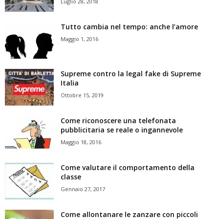
Luglio 28, 2018
Tutto cambia nel tempo: anche l’amore
Maggio 1, 2016
Supreme contro la legal fake di Supreme
Italia
Ottobre 15, 2019
Come riconoscere una telefonata
pubblicitaria se reale o ingannevole
Maggio 18, 2016
Come valutare il comportamento della
classe
Gennaio 27, 2017
Come allontanare le zanzare con piccoli