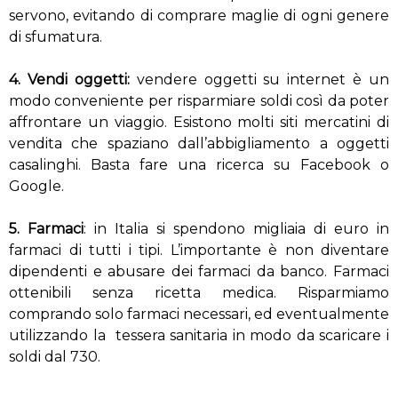
servono, evitando di comprare maglie di ogni genere
di sfumatura.
4. Vendi oggetti:
vendere oggetti su internet è un
modo conveniente per risparmiare soldi così da poter
affrontare un viaggio. Esistono molti siti mercatini di
vendita che spaziano dall’abbigliamento a oggetti
casalinghi. Basta fare una ricerca su Facebook o
Google.
5. Farmaci
: in Italia si spendono migliaia di euro in
farmaci di tutti i tipi. L’importante è non diventare
dipendenti e abusare dei farmaci da banco. Farmaci
ottenibili senza ricetta medica. Risparmiamo
comprando solo farmaci necessari, ed eventualmente
utilizzando la tessera sanitaria in modo da scaricare i
soldi dal 730.