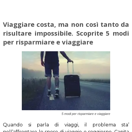
Viaggiare costa, ma non così tanto da
risultare impossibile. Scoprite 5 modi
per risparmiare e viaggiare
5 modi per risparmiare e viaggiare
Quando si parla di viaggi, il problema sta’
nell’affrontare le spese di viaggio e soggiorno. Capita