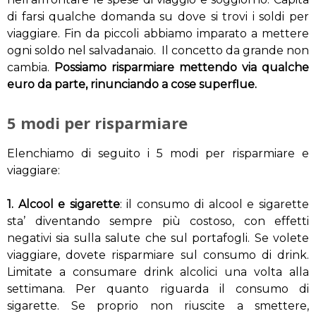
di farsi qualche domanda su dove si trovi i soldi per
viaggiare. Fin da piccoli abbiamo imparato a mettere
ogni soldo nel salvadanaio. Il concetto da grande non
cambia.
Possiamo risparmiare mettendo via qualche
euro da parte, rinunciando a cose superflue.
5 modi per risparmiare
Elenchiamo di seguito i 5 modi per risparmiare e
viaggiare:
1. Alcool e sigarette
: il consumo di alcool e sigarette
sta’ diventando sempre più costoso, con effetti
negativi sia sulla salute che sul portafogli. Se volete
viaggiare, dovete risparmiare sul consumo di drink.
Limitate a consumare drink alcolici una volta alla
settimana. Per quanto riguarda il consumo di
sigarette. Se proprio non riuscite a smettere,