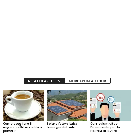
RELATED ARTICLES
MORE FROM AUTHOR
Come scegliere il
Solare fotovoltaico:
Curriculum vitae:
miglior caffè in cialda o
l’energia dal sole
l’essenziale per la
polvere
ricerca di lavoro