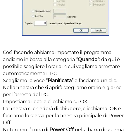
Così facendo abbiamo impostato il programma,
andiamo in basso alla categoria “
Quando
”: da qui è
possibile scegliere l’orario in cui vogliamo arrestare
automaticamente il PC.
Scegliamo la voce “
Pianificata”
e facciamo un clic.
Nella finestra che si aprirà scegliamo orario e giorno
per l’arresto del PC.
Impostiamo i dati e clicchiamo su OK.
La finestra ci chiederà di chiudere, clicchiamo OK e
facciamo lo stesso per la finestra principale di Power
Off.
Noteremo l’icona di
Power Off
nella barra di sistema