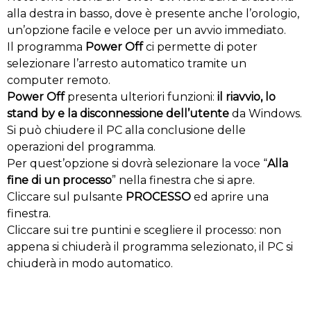
alla destra in basso, dove è presente anche l’orologio,
un’opzione facile e veloce per un avvio immediato.
Il programma
Power Off
ci permette di poter
selezionare l’arresto automatico tramite un
computer remoto.
Power Off
presenta ulteriori funzioni:
il
riavvio, lo
stand by e la disconnessione dell’utente
da Windows.
Si può chiudere il PC alla conclusione delle
operazioni del programma.
Per quest’opzione si dovrà selezionare la voce “
Alla
fine di un processo
” nella finestra che si apre.
Cliccare sul pulsante
PROCESSO
ed aprire una
finestra.
Cliccare sui tre puntini e scegliere il processo: non
appena si chiuderà il programma selezionato, il PC si
chiuderà in modo automatico.