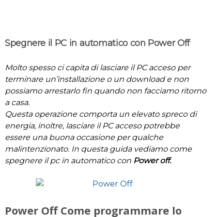
Spegnere il PC in automatico con Power Off
Molto spesso ci capita di lasciare il PC acceso per
terminare un’installazione o un download e non
possiamo arrestarlo fin quando non facciamo ritorno
a casa.
Questa operazione comporta un elevato spreco di
energia, inoltre, lasciare il PC acceso potrebbe
essere una buona occasione per qualche
malintenzionato. In questa guida vediamo come
spegnere il pc in automatico con
Power off.
Power Off Come programmare lo