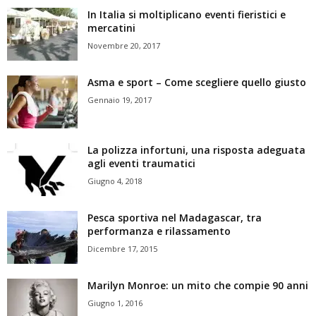
In Italia si moltiplicano eventi fieristici e
mercatini
Novembre 20, 2017
Asma e sport – Come scegliere quello giusto
Gennaio 19, 2017
La polizza infortuni, una risposta adeguata
agli eventi traumatici
Giugno 4, 2018
Pesca sportiva nel Madagascar, tra
performanza e rilassamento
Dicembre 17, 2015
Marilyn Monroe: un mito che compie 90 anni
Giugno 1, 2016