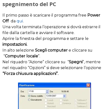
spegnimento del PC
Il primo passo è scaricare il programma free
Power
Off
da
qui
.
Una volta terminata l’operazione si dovrà estrarre il
file dalla cartella e avviare il software.
Aprire la finestra del programma e settare le
impostazioni.
In alto selezione
Scegli computer
e cliccare su
“
Computer locale
”.
Nel riquadro “Azione” cliccare su “
Spegni
”, mentre
nel riquadro “Opzioni” si deve selezionare l’opzione
“Forza chiusura applicazioni”.