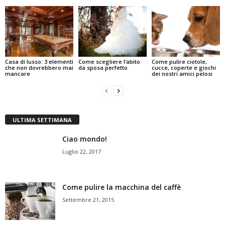
Casa di lusso: 3 elementi
Come scegliere l’abito
Come pulire ciotole,
che non dovrebbero mai
da sposa perfetto
cucce, coperte e giochi
mancare
dei nostri amici pelosi
ULTIMA SETTIMANA
Ciao mondo!
Luglio 22, 2017
Come pulire la macchina del caffè
Settembre 21, 2015