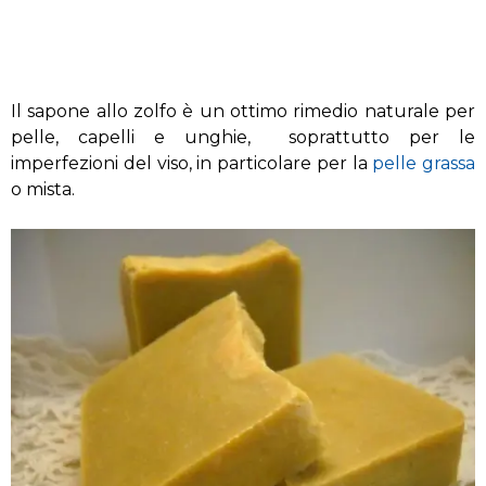
Il sapone allo zolfo è un ottimo rimedio naturale per
pelle, capelli e unghie, soprattutto per le
imperfezioni del viso, in particolare per la
pelle grassa
o mista.