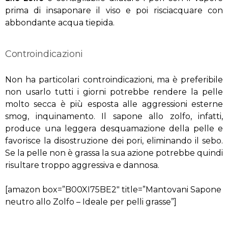
prima di insaponare il viso e poi risciacquare con
abbondante acqua tiepida.
Controindicazioni
Non ha particolari controindicazioni, ma è preferibile
non usarlo tutti i giorni potrebbe rendere la pelle
molto secca è più esposta alle aggressioni esterne
smog, inquinamento. Il sapone allo zolfo, infatti,
produce una leggera desquamazione della pelle e
favorisce la disostruzione dei pori, eliminando il sebo.
Se la pelle non è grassa la sua azione potrebbe quindi
risultare troppo aggressiva e dannosa.
[amazon box=”B00XI75BE2″ title=”Mantovani Sapone
neutro allo Zolfo – Ideale per pelli grasse”]