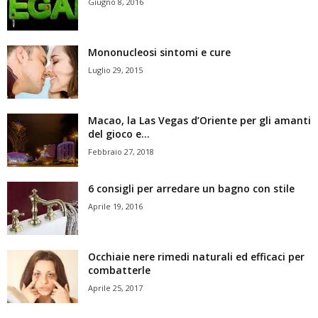
Giugno 8, 2016
Mononucleosi sintomi e cure
Luglio 29, 2015
Macao, la Las Vegas d’Oriente per gli amanti
del gioco e...
Febbraio 27, 2018
6 consigli per arredare un bagno con stile
Aprile 19, 2016
Occhiaie nere rimedi naturali ed efficaci per
combatterle
Aprile 25, 2017