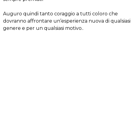
Auguro quindi tanto coraggio a tutti coloro che
dovranno affrontare un’esperienza nuova di qualsiasi
genere e per un qualsiasi motivo..