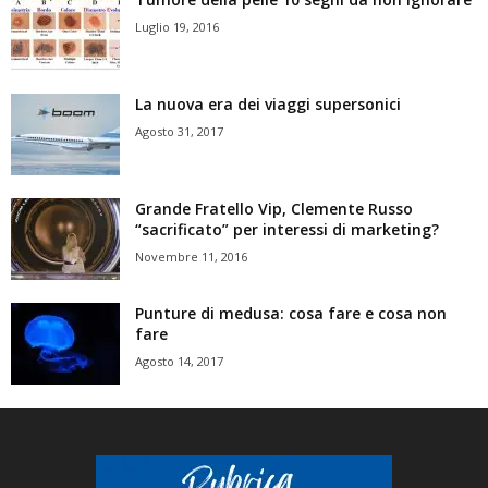
Luglio 19, 2016
La nuova era dei viaggi supersonici
Agosto 31, 2017
Grande Fratello Vip, Clemente Russo
“sacrificato” per interessi di marketing?
Novembre 11, 2016
Punture di medusa: cosa fare e cosa non
fare
Agosto 14, 2017