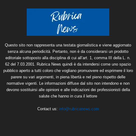
Questo sito non rappresenta una testata giornalistica e viene aggiornato
senza alcuna periodicità. Pertanto, non è da considerarsi un prodotto
editoriale sottoposto alla disciplina di cui all’art. 1, comma III della L. n.
62 del 7.03.2001. Rubrica News quindi è da intendersi come uno spazio
pubblico aperto a tutti coloro che vogliano promuovere ed esprimere il loro
parere su vari argomenti, in piena libertà e nel pieno rispetto delle
normative vigenti. Le informazioni diffuse dal sito non intendono e non
devono sostituirsi alle opinioni e alle indicazioni dei professionisti della
salute che hanno in cura il lettore
Contact us:
info@rubricanews.com