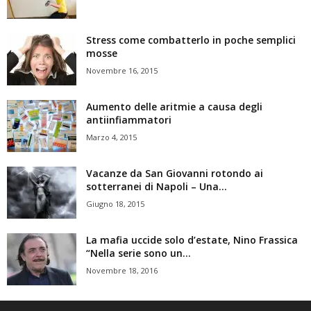
Stress come combatterlo in poche semplici
mosse
Novembre 16, 2015
Aumento delle aritmie a causa degli
antiinfiammatori
Marzo 4, 2015
Vacanze da San Giovanni rotondo ai
sotterranei di Napoli – Una...
Giugno 18, 2015
La mafia uccide solo d’estate, Nino Frassica
“Nella serie sono un...
Novembre 18, 2016