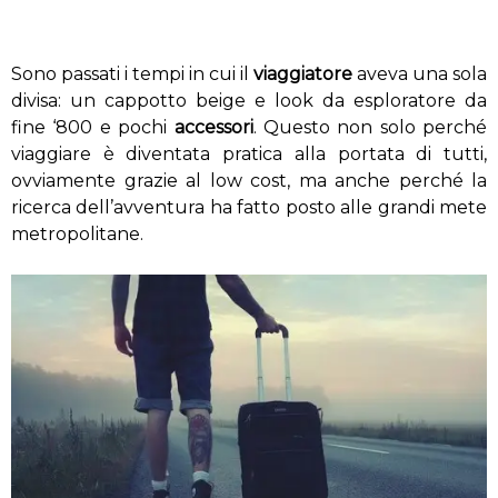
Sono passati i tempi in cui il
viaggiatore
aveva una sola
divisa: un cappotto beige e look da esploratore da
fine ‘800 e pochi
accessori
. Questo non solo perché
viaggiare è diventata pratica alla portata di tutti,
ovviamente grazie al low cost, ma anche perché la
ricerca dell’avventura ha fatto posto alle grandi mete
metropolitane.