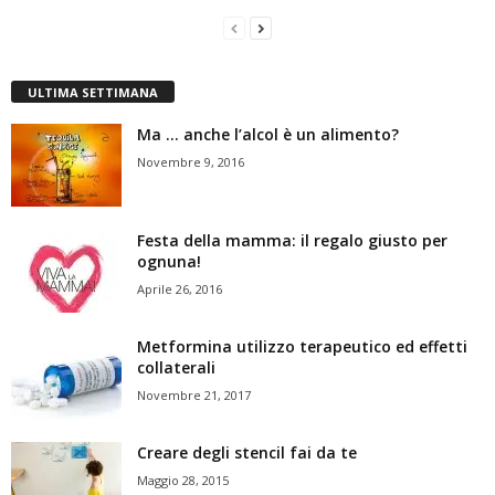
ULTIMA SETTIMANA
Ma … anche l’alcol è un alimento?
Novembre 9, 2016
Festa della mamma: il regalo giusto per
ognuna!
Aprile 26, 2016
Metformina utilizzo terapeutico ed effetti
collaterali
Novembre 21, 2017
Creare degli stencil fai da te
Maggio 28, 2015