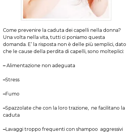
Come prevenire la caduta dei capelli nella donna?
Una volta nella vita, tutti ci poniamo questa
domanda. E’ la risposta non è delle più semplici, dato
che le cause della perdita di capelli, sono molteplici:
–
Alimentazione non adeguata
–
Stress
–
Fumo
–
Spazzolate che con la loro trazione, ne facilitano la
caduta
–
Lavaggi troppo frequenti con shampoo aggressivi