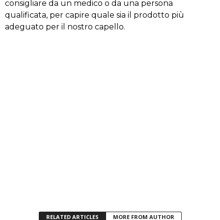
consigliare da un medico o da una persona
qualificata, per capire quale sia il prodotto più
adeguato per il nostro capello.
RELATED ARTICLES
MORE FROM AUTHOR