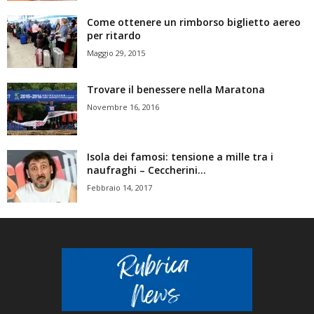
Come ottenere un rimborso biglietto aereo
per ritardo
Maggio 29, 2015
Trovare il benessere nella Maratona
Novembre 16, 2016
Isola dei famosi: tensione a mille tra i
naufraghi – Ceccherini...
Febbraio 14, 2017