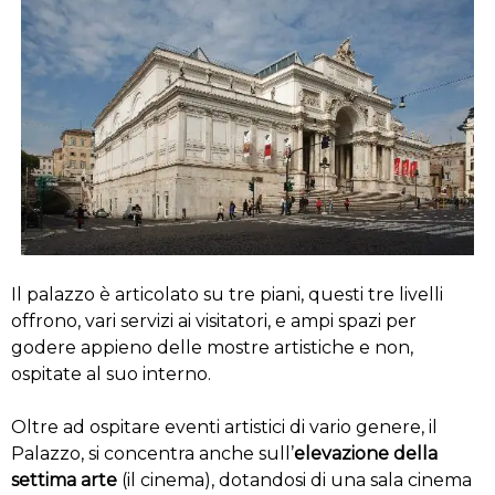
Il palazzo è articolato su tre piani, questi tre livelli
offrono, vari servizi ai visitatori, e ampi spazi per
godere appieno delle mostre artistiche e non,
ospitate al suo interno.
Oltre ad ospitare eventi artistici di vario genere, il
Palazzo, si concentra anche sull’
elevazione della
settima arte
(il cinema), dotandosi di una sala cinema