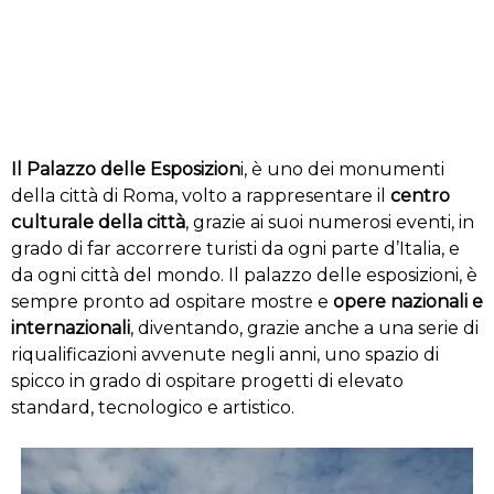
Il Palazzo delle Esposizion
i, è uno dei monumenti
della città di Roma, volto a rappresentare il
centro
culturale della città
, grazie ai suoi numerosi eventi, in
grado di far accorrere turisti da ogni parte d’Italia, e
da ogni città del mondo. Il palazzo delle esposizioni, è
sempre pronto ad ospitare mostre e
opere nazionali e
internazionali
, diventando, grazie anche a una serie di
riqualificazioni avvenute negli anni, uno spazio di
spicco in grado di ospitare progetti di elevato
standard, tecnologico e artistico.