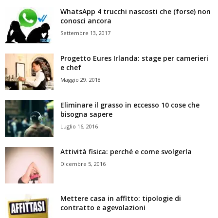
WhatsApp 4 trucchi nascosti che (forse) non
conosci ancora
Settembre 13, 2017
Progetto Eures Irlanda: stage per camerieri
e chef
Maggio 29, 2018
Eliminare il grasso in eccesso 10 cose che
bisogna sapere
Luglio 16, 2016
Attività fisica: perché e come svolgerla
Dicembre 5, 2016
Mettere casa in affitto: tipologie di
contratto e agevolazioni