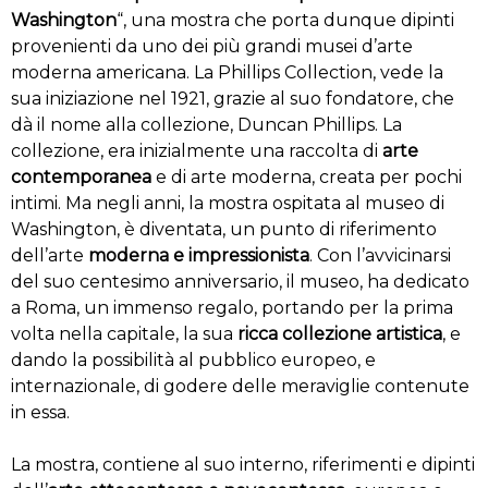
Washington
“, una mostra che porta dunque dipinti
provenienti da uno dei più grandi musei d’arte
moderna americana. La Phillips Collection, vede la
sua iniziazione nel 1921, grazie al suo fondatore, che
dà il nome alla collezione, Duncan Phillips. La
collezione, era inizialmente una raccolta di
arte
contemporanea
e di arte moderna, creata per pochi
intimi. Ma negli anni, la mostra ospitata al museo di
Washington, è diventata, un punto di riferimento
dell’arte
moderna e impressionista
. Con l’avvicinarsi
del suo centesimo anniversario, il museo, ha dedicato
a Roma, un immenso regalo, portando per la prima
volta nella capitale, la sua
ricca collezione artistica
, e
dando la possibilità al pubblico europeo, e
internazionale, di godere delle meraviglie contenute
in essa.
La mostra, contiene al suo interno, riferimenti e dipinti