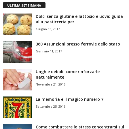
ULTIMA SETTIMANA
Dolci senza glutine e lattosio e uova: guida
alla pasticceria per...
Giugno 13, 2017
360 Assunzioni presso ferrovie dello stato
Gennaio 11, 2017
Unghie deboli: come rinforzarle
naturalmente
Novembre 21, 2016
La memoria e il magico numero 7
Settembre 25, 2016
Come combattere lo stress concentrarsi sul