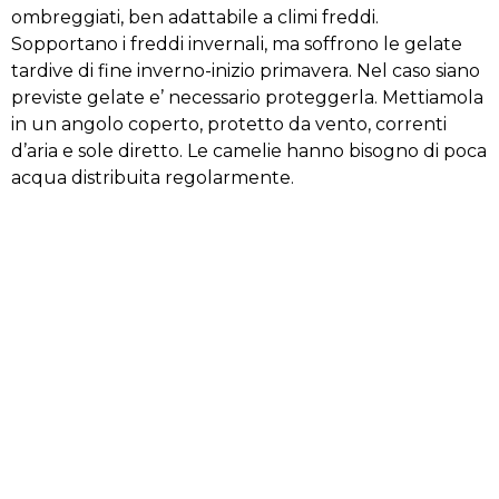
ombreggiati, ben adattabile a climi freddi.
Sopportano i freddi invernali, ma soffrono le gelate
tardive di fine inverno-inizio primavera. Nel caso siano
previste gelate e’ necessario proteggerla. Mettiamola
in un angolo coperto, protetto da vento, correnti
d’aria e sole diretto. Le camelie hanno bisogno di poca
acqua distribuita regolarmente.