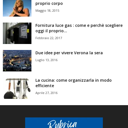
proprio corpo
Maggio 18, 2015
Fornitura luce gas : come e perchè scegliere
oggi il proprio...
Febbraio 22, 2017
Due idee per vivere Verona la sera
Luglio 13, 2016
La cucina: come organizzarla in modo
efficiente
Aprile 27, 2016