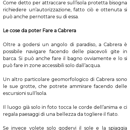
Come detto per attraccare sull’isola protetta bisogna
richiedere un’autorizzazione, fatto ciò e ottenuta si
può anche pernottare su di essa.
Le cose da poter Fare a Cabrera
Oltre a godersi un angolo di paradiso, a Cabrera è
possibile navigare facendo delle piacevoli gite in
barca. Si può anche fare il bagno ovviamente e lo si
può fare in zone accessibili solo dall’acqua.
Un altro particolare geomorfologico di Cabrera sono
le sue grotte, che potrete ammirare facendo delle
escursioni sull’isola.
Il luogo già solo in foto tocca le corde dell’anima e ci
regala paesaggi di una bellezza da togliere il fiato.
Se invece volete solo godervi il sole e la spiaggia