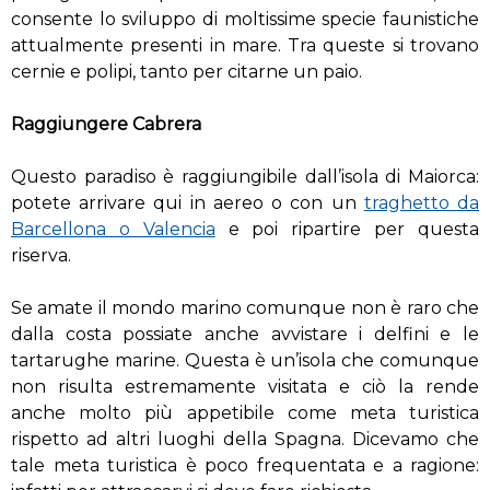
consente lo sviluppo di moltissime specie faunistiche
attualmente presenti in mare. Tra queste si trovano
cernie e polipi, tanto per citarne un paio.
Raggiungere Cabrera
Questo paradiso è raggiungibile dall’isola di Maiorca:
potete arrivare qui in aereo o con un
traghetto da
Barcellona o Valencia
e poi ripartire per questa
riserva.
Se amate il mondo marino comunque non è raro che
dalla costa possiate anche avvistare i delfini e le
tartarughe marine. Questa è un’isola che comunque
non risulta estremamente visitata e ciò la rende
anche molto più appetibile come meta turistica
rispetto ad altri luoghi della Spagna. Dicevamo che
tale meta turistica è poco frequentata e a ragione: