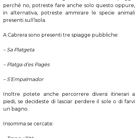
perché no, potreste fare anche solo questo oppure,
in alternativa, potreste ammirare le specie animali
presenti sull’isola.
A Cabrera sono presenti tre spiagge pubbliche:
– Sa Platgeta
– Platga d’es Pagès
– S’Empalmador
Inoltre potete anche percorrere diversi itinerari a
piedi, se decideste di lasciar perdere il sole o di farvi
un bagno.
Insomma se cercate: