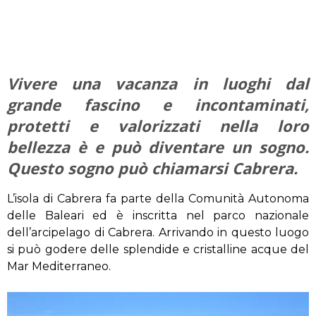
Vivere una vacanza in luoghi dal
grande fascino e incontaminati,
protetti e valorizzati nella loro
bellezza è e può diventare un sogno.
Questo sogno può chiamarsi Cabrera.
L’isola di Cabrera fa parte della Comunità Autonoma
delle Baleari ed è inscritta nel parco nazionale
dell’arcipelago di Cabrera. Arrivando in questo luogo
si può godere delle splendide e cristalline acque del
Mar Mediterraneo.