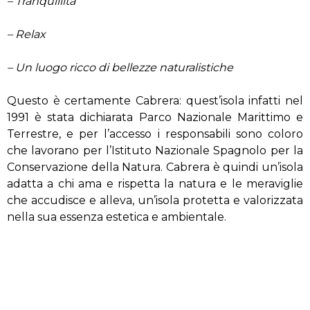
– Tranquillità
– Relax
– Un luogo ricco di bellezze naturalistiche
Questo è certamente Cabrera: quest’isola infatti nel
1991 è stata dichiarata Parco Nazionale Marittimo e
Terrestre, e per l’accesso i responsabili sono coloro
che lavorano per l’Istituto Nazionale Spagnolo per la
Conservazione della Natura. Cabrera è quindi un’isola
adatta a chi ama e rispetta la natura e le meraviglie
che accudisce e alleva, un’isola protetta e valorizzata
nella sua essenza estetica e ambientale.