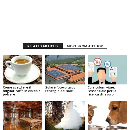
RELATED ARTICLES
MORE FROM AUTHOR
Come scegliere il
Solare fotovoltaico:
Curriculum vitae:
miglior caffè in cialda o
l’energia dal sole
l’essenziale per la
polvere
ricerca di lavoro