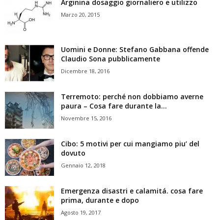
Arginina dosaggio giornaliero e utilizzo
Marzo 20, 2015
Uomini e Donne: Stefano Gabbana offende
Claudio Sona pubblicamente
Dicembre 18, 2016
Terremoto: perché non dobbiamo averne
paura – Cosa fare durante la...
Novembre 15, 2016
Cibo: 5 motivi per cui mangiamo piu’ del
dovuto
Gennaio 12, 2018
Emergenza disastri e calamitá. cosa fare
prima, durante e dopo
Agosto 19, 2017