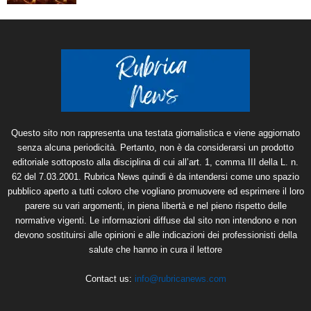
Questo sito non rappresenta una testata giornalistica e viene aggiornato
senza alcuna periodicità. Pertanto, non è da considerarsi un prodotto
editoriale sottoposto alla disciplina di cui all’art. 1, comma III della L. n.
62 del 7.03.2001. Rubrica News quindi è da intendersi come uno spazio
pubblico aperto a tutti coloro che vogliano promuovere ed esprimere il loro
parere su vari argomenti, in piena libertà e nel pieno rispetto delle
normative vigenti. Le informazioni diffuse dal sito non intendono e non
devono sostituirsi alle opinioni e alle indicazioni dei professionisti della
salute che hanno in cura il lettore
Contact us:
info@rubricanews.com