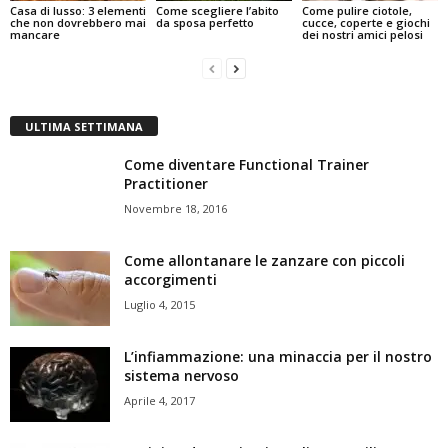
Casa di lusso: 3 elementi
Come scegliere l’abito
Come pulire ciotole,
che non dovrebbero mai
da sposa perfetto
cucce, coperte e giochi
mancare
dei nostri amici pelosi
ULTIMA SETTIMANA
Come diventare Functional Trainer
Practitioner
Novembre 18, 2016
Come allontanare le zanzare con piccoli
accorgimenti
Luglio 4, 2015
L’infiammazione: una minaccia per il nostro
sistema nervoso
Aprile 4, 2017