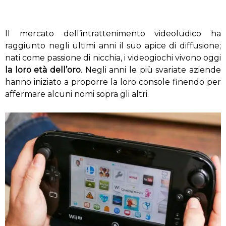
Il mercato dell’intrattenimento videoludico ha
raggiunto negli ultimi anni il suo apice di diffusione;
nati come passione di nicchia, i videogiochi vivono oggi
la loro età dell’oro
. Negli anni le più svariate aziende
hanno iniziato a proporre la loro console finendo per
affermare alcuni nomi sopra gli altri.