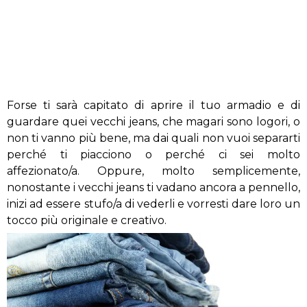
Forse ti sarà capitato di aprire il tuo armadio e di
guardare quei vecchi jeans, che magari sono logori, o
non ti vanno più bene, ma dai quali non vuoi separarti
perché ti piacciono o perché ci sei molto
affezionato/a. Oppure, molto semplicemente,
nonostante i vecchi jeans ti vadano ancora a pennello,
inizi ad essere stufo/a di vederli e vorresti dare loro un
tocco più originale e creativo.