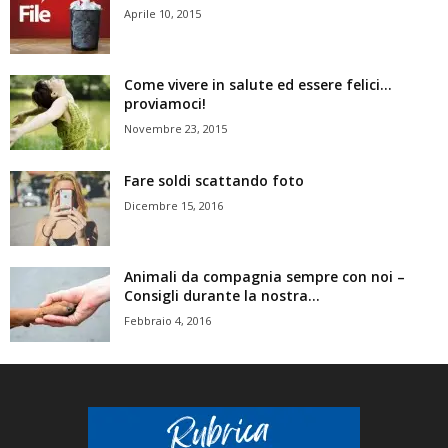
Aprile 10, 2015
Come vivere in salute ed essere felici…
proviamoci!
Novembre 23, 2015
Fare soldi scattando foto
Dicembre 15, 2016
Animali da compagnia sempre con noi –
Consigli durante la nostra...
Febbraio 4, 2016