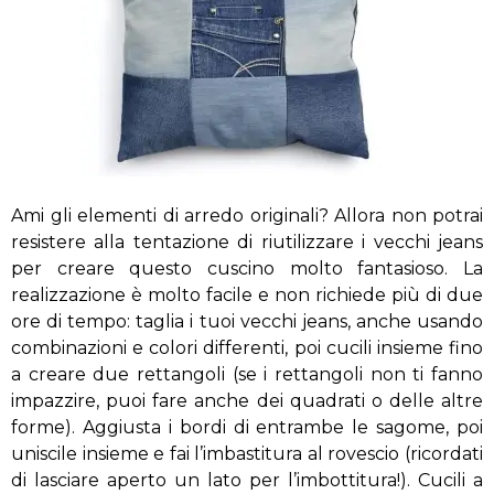
Ami gli elementi di arredo originali? Allora non potrai
resistere alla tentazione di riutilizzare i vecchi jeans
per creare questo cuscino molto fantasioso. La
realizzazione è molto facile e non richiede più di due
ore di tempo: taglia i tuoi vecchi jeans, anche usando
combinazioni e colori differenti, poi cucili insieme fino
a creare due rettangoli (se i rettangoli non ti fanno
impazzire, puoi fare anche dei quadrati o delle altre
forme). Aggiusta i bordi di entrambe le sagome, poi
uniscile insieme e fai l’imbastitura al rovescio (ricordati
di lasciare aperto un lato per l’imbottitura!). Cucili a