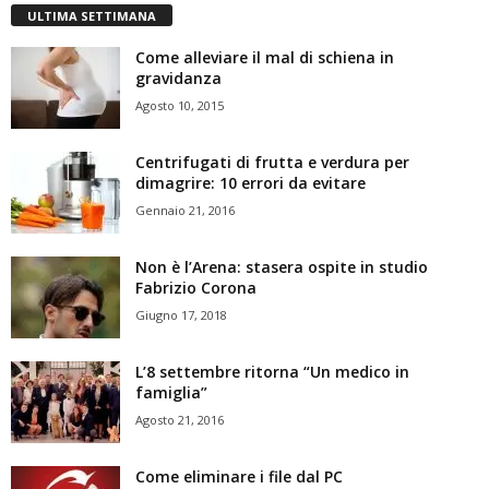
ULTIMA SETTIMANA
Come alleviare il mal di schiena in
gravidanza
Agosto 10, 2015
Centrifugati di frutta e verdura per
dimagrire: 10 errori da evitare
Gennaio 21, 2016
Non è l’Arena: stasera ospite in studio
Fabrizio Corona
Giugno 17, 2018
L’8 settembre ritorna “Un medico in
famiglia”
Agosto 21, 2016
Come eliminare i file dal PC