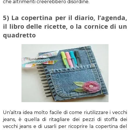
che altrimenti creerebbero disordine.
5) La copertina per il diario, l’agenda,
il libro delle ricette, o la cornice di un
quadretto
Un’altra idea molto facile di come riutilizzare i vecchi
jeans, è quella di ritagliare dei pezzi di stoffa dei
vecchi jeans e di usarli per ricoprire la copertina del