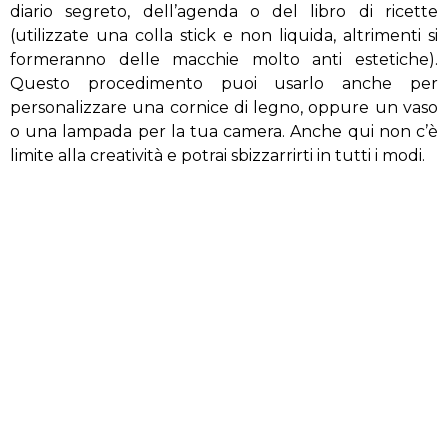
diario segreto, dell’agenda o del libro di ricette
(utilizzate una colla stick e non liquida, altrimenti si
formeranno delle macchie molto anti estetiche).
Questo procedimento puoi usarlo anche per
personalizzare una cornice di legno, oppure un vaso
o una lampada per la tua camera. Anche qui non c’è
limite alla creatività e potrai sbizzarrirti in tutti i modi.