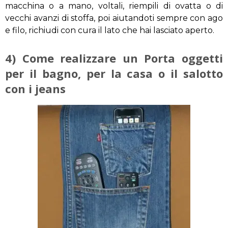
macchina o a mano, voltali, riempili di ovatta o di
vecchi avanzi di stoffa, poi aiutandoti sempre con ago
e filo, richiudi con cura il lato che hai lasciato aperto.
4) Come realizzare un Porta oggetti
per il bagno, per la casa o il salotto
con i jeans