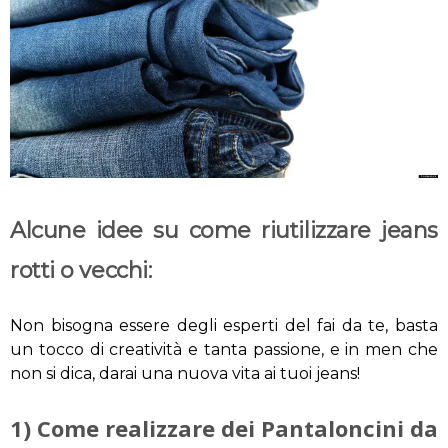
Alcune idee su come riutilizzare jeans
rotti o vecchi:
Non bisogna essere degli esperti del fai da te, basta
un tocco di creatività e tanta passione, e in men che
non si dica, darai una nuova vita ai tuoi jeans!
1) Come realizzare dei Pantaloncini da