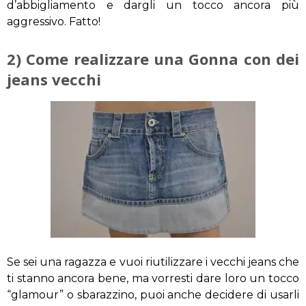
d’abbigliamento e dargli un tocco ancora più
aggressivo. Fatto!
2) Come realizzare una Gonna con dei
jeans vecchi
Se sei una ragazza e vuoi riutilizzare i vecchi jeans che
ti stanno ancora bene, ma vorresti dare loro un tocco
“glamour” o sbarazzino, puoi anche decidere di usarli