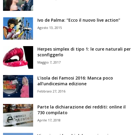
Ivo de Palma: “Ecco il nuovo live action”
Agosto 13, 2015
Herpes simplex di tipo 1: le cure naturali per
sconfiggerlo
Maggio 7, 2017
L’isola dei Famosi 2016: Manca poco
all’undicesima edizione
Febbraio 27, 2016
Parte la dichiarazione dei redditi: online il
730 compilato
Aprile 17, 2018