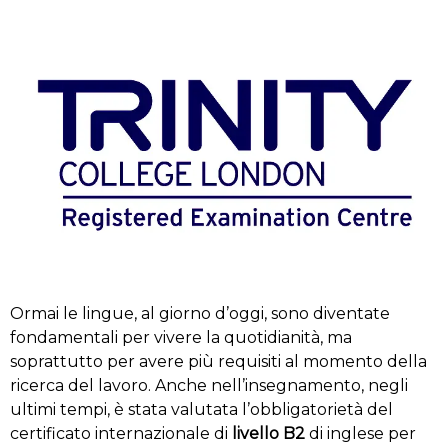
Ormai le lingue, al giorno d’oggi, sono diventate
fondamentali per vivere la quotidianità, ma
soprattutto per avere più requisiti al momento della
ricerca del lavoro. Anche nell’insegnamento, negli
ultimi tempi, è stata valutata l’obbligatorietà del
certificato internazionale di
livello B2
di inglese per