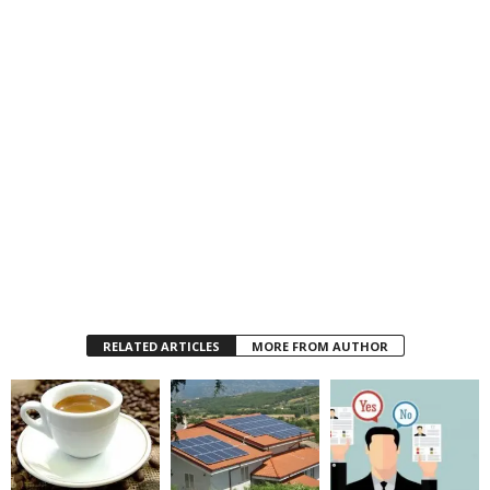
RELATED ARTICLES
MORE FROM AUTHOR