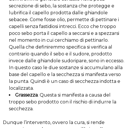
secrezione di sebo, la sostanza che protegge e
lubrifica il capello prodotta dalle ghiandole
sebacee. Come fosse olio, permette di pettinare i
capelli senza fastidiosi intrecci. Ecco che troppo
poco sebo porta il capello a seccarsi e a spezzarsi
nel momento in cui cerchiamo di pettinarlo.
Quella che definiremmo specifica si verifica al
contrario quando il sebo e il sudore, prodotto
invece dalle ghiandole sudoripare, sono in eccesso.
In questo caso le due sostanze si accumulano alla
base del capello e la secchezza si manifesta verso
la punta. Quindi è un caso di secchezza indotta e
localizzata.
Grassezza
. Questa si manifesta a causa del
troppo sebo prodotto con il rischio di indurre la
secchezza.
Dunque l’intervento, ovvero la cura, si rende