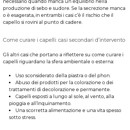
necessario quando manca un equilibrio nella
produzione di sebo e sudore. Se la secrezione manca
o è esagerata, in entrambi i casi c’è il rischio che il
capello si rovini al punto di cadere.
Come curare i capelli: casi secondari d’intervento
Gli altri casi che portano a riflettere su come curare i
capelli riguardano la sfera ambientale o esterna:
Uso sconsiderato della piastra o del phon.
Abuso dei prodotti per la colorazione o dei
trattamenti di decolorazione e permanente.
Capelli esposti a lungo al sole, al vento, alla
pioggia e all’inquinamento.
Una scorretta alimentazione e una vita spesso
sotto stress.