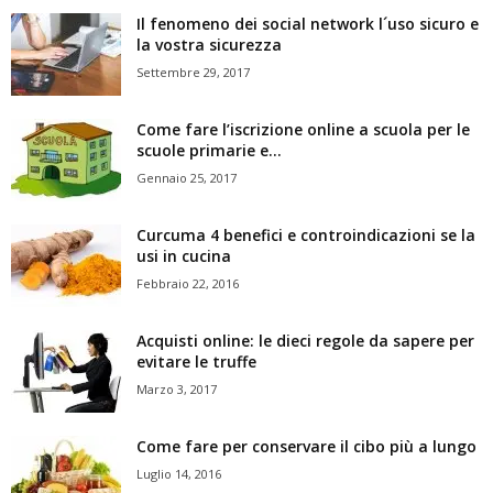
Il fenomeno dei social network l´uso sicuro e
la vostra sicurezza
Settembre 29, 2017
Come fare l’iscrizione online a scuola per le
scuole primarie e...
Gennaio 25, 2017
Curcuma 4 benefici e controindicazioni se la
usi in cucina
Febbraio 22, 2016
Acquisti online: le dieci regole da sapere per
evitare le truffe
Marzo 3, 2017
Come fare per conservare il cibo più a lungo
Luglio 14, 2016