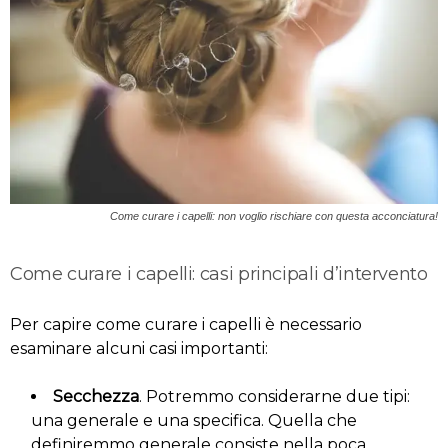
Come curare i capelli: non voglio rischiare con questa acconciatura!
Come curare i capelli: casi principali d’intervento
Per capire come curare i capelli è necessario
esaminare alcuni casi importanti:
Secchezza
. Potremmo considerarne due tipi:
una generale e una specifica. Quella che
definiremmo generale consiste nella poca