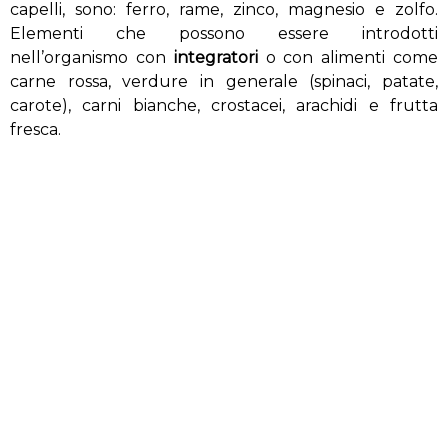
capelli, sono: ferro, rame, zinco, magnesio e zolfo.
Elementi che possono essere introdotti
nell’organismo con
integratori
o con alimenti come
carne rossa, verdure in generale (spinaci, patate,
carote), carni bianche, crostacei, arachidi e frutta
fresca.