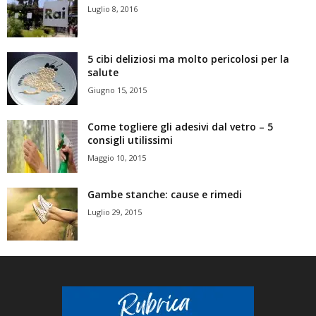
Luglio 8, 2016
5 cibi deliziosi ma molto pericolosi per la
salute
Giugno 15, 2015
Come togliere gli adesivi dal vetro – 5
consigli utilissimi
Maggio 10, 2015
Gambe stanche: cause e rimedi
Luglio 29, 2015