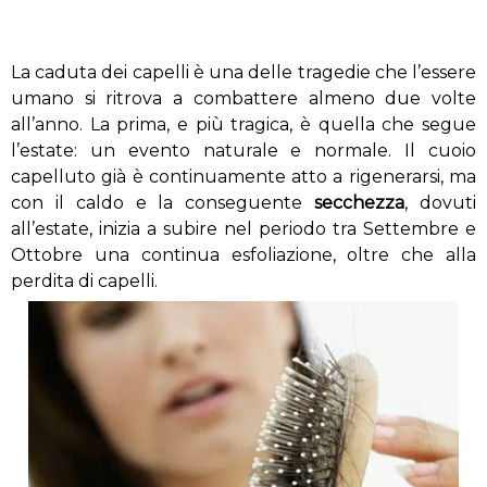
La caduta dei capelli è una delle tragedie che l’essere
umano si ritrova a combattere almeno due volte
all’anno. La prima, e più tragica, è quella che segue
l’estate: un evento naturale e normale. Il cuoio
capelluto già è continuamente atto a rigenerarsi, ma
con il caldo e la conseguente
secchezza
, dovuti
all’estate, inizia a subire nel periodo tra Settembre e
Ottobre una continua esfoliazione, oltre che alla
perdita di capelli.