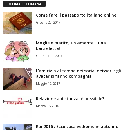
ULTIMA SETTIMANA
Come fare il passaporto italiano online
Giugno 20, 2017
Moglie e marito, un amante… una
barzelletta!
Gennaio 17, 2016
L’amicizia al tempo dei social network: gli
avatar si fanno compagnia
Maggio 10, 2017
Relazione a distanza: è possibile?
Marzo 14, 2016
Rai 2016 : Ecco cosa vedremo in autunno