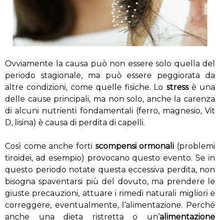
Ovviamente la causa può non essere solo quella del
periodo stagionale, ma può essere peggiorata da
altre condizioni, come quelle fisiche. Lo
stress
è una
delle cause principali, ma non solo, anche la carenza
di alcuni nutrienti fondamentali (ferro, magnesio, Vit
D, lisina) è causa di perdita di capelli.
Così come anche forti
scompensi ormonali
(problemi
tiroidei, ad esempio) provocano questo evento. Se in
questo periodo notate questa eccessiva perdita, non
bisogna spaventarsi più del dovuto, ma prendere le
giuste precauzioni, attuare i rimedi naturali migliori e
correggere, eventualmente, l’alimentazione. Perché
anche una dieta ristretta o un’
alimentazione