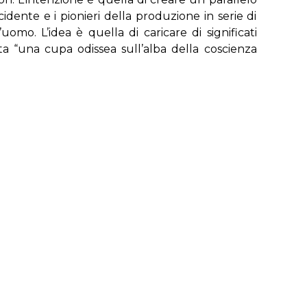
ccidente e i pionieri della produzione in serie di
uomo. L’idea è quella di caricare di significati
ita “una cupa odissea sull’alba della coscienza