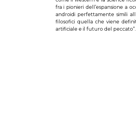
fra i pionieri dell’espansione a o
androidi perfettamente simili all’
filosofici quella che viene defin
artificiale e il futuro del peccato”.