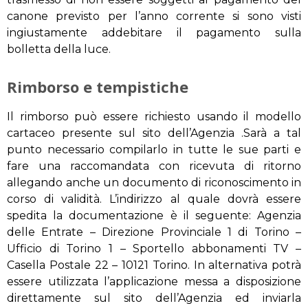
canone previsto per l’anno corrente si sono visti
ingiustamente addebitare il pagamento sulla
bolletta della luce.
Rimborso e tempistiche
Il rimborso può essere richiesto usando il modello
cartaceo presente sul sito dell’Agenzia .Sarà a tal
punto necessario compilarlo in tutte le sue parti e
fare una raccomandata con ricevuta di ritorno
allegando anche un documento di riconoscimento in
corso di validità. L’indirizzo al quale dovrà essere
spedita la documentazione è il seguente: Agenzia
delle Entrate – Direzione Provinciale 1 di Torino –
Ufficio di Torino 1 – Sportello abbonamenti TV –
Casella Postale 22 – 10121 Torino. In alternativa potrà
essere utilizzata l’applicazione messa a disposizione
direttamente sul sito dell’Agenzia ed inviarla