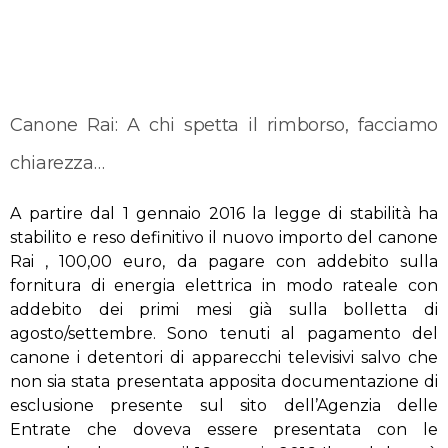
Canone Rai: A chi spetta il rimborso, facciamo
chiarezza…
A partire dal 1 gennaio 2016 la legge di stabilità ha
stabilito e reso definitivo il nuovo importo del canone
Rai , 100,00 euro, da pagare con addebito sulla
fornitura di energia elettrica in modo rateale con
addebito dei primi mesi già sulla bolletta di
agosto/settembre. Sono tenuti al pagamento del
canone i detentori di apparecchi televisivi salvo che
non sia stata presentata apposita documentazione di
esclusione presente sul sito dell’Agenzia delle
Entrate che doveva essere presentata con le