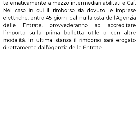
telematicamente a mezzo intermediari abilitati e Caf.
Nel caso in cui il rimborso sia dovuto le imprese
elettriche, entro 45 giorni dal nulla osta dell’Agenzia
delle Entrate, provvederanno ad accreditare
l’importo sulla prima bolletta utile o con altre
modalità. In ultima istanza il rimborso sarà erogato
direttamente dall’Agenzia delle Entrate.