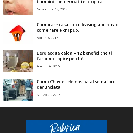
bambini con dermatite atopica
Novembre 17, 2017
Comprare casa con il leasing abitativo:
come fare e chi può...
Aprile 5, 2017
Bere acqua calda – 12 benefici che ti
faranno capire perché...
Aprile 16, 2016
Como Chiede l’elemosina al semaforo:
denunciata
Marzo 24, 2015