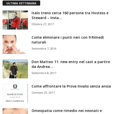
ULTIMA SETTIMANA
Italo treno cerca 160 persone tra Hostess e
Steward – Invia...
Ottobre 27, 2017
Come eliminare i punti neri con 9 Rimedi
naturali
Settembre 7, 2016
Don Matteo 11: new entry nel cast a partire
da Andrea...
Settembre 8, 2017
Come affrontare la Prova Invalsi senza ansia
Gennaio 23, 2017
Omeopatia come rimedio nei neonati e