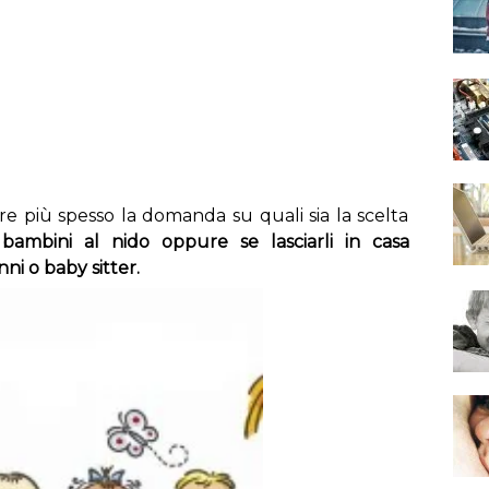
più spesso la domanda su quali sia la scelta
bambini al nido oppure se lasciarli in casa
ni o baby sitter.