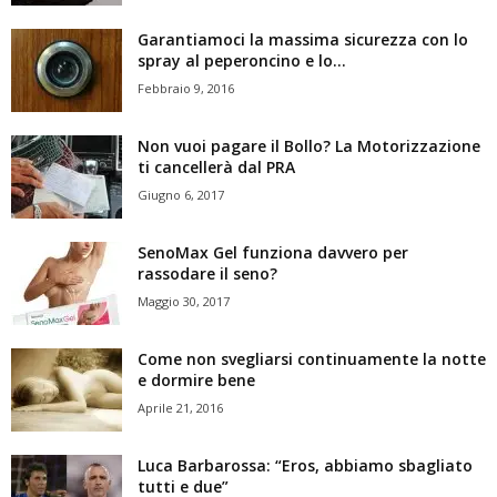
Garantiamoci la massima sicurezza con lo
spray al peperoncino e lo...
Febbraio 9, 2016
Non vuoi pagare il Bollo? La Motorizzazione
ti cancellerà dal PRA
Giugno 6, 2017
SenoMax Gel funziona davvero per
rassodare il seno?
Maggio 30, 2017
Come non svegliarsi continuamente la notte
e dormire bene
Aprile 21, 2016
Luca Barbarossa: “Eros, abbiamo sbagliato
tutti e due”