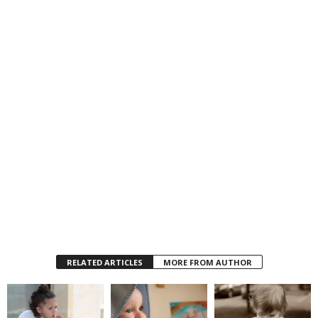
RELATED ARTICLES
MORE FROM AUTHOR