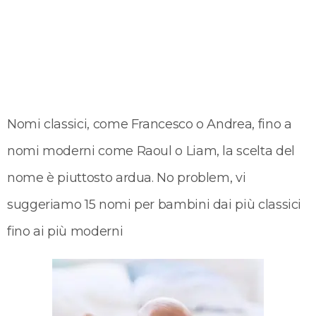
Nomi classici, come Francesco o Andrea, fino a
nomi moderni come Raoul o Liam, la scelta del
nome è piuttosto ardua. No problem, vi
suggeriamo 15 nomi per bambini dai più classici
fino ai più moderni