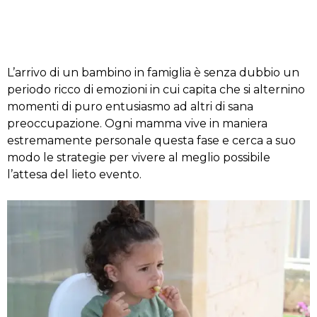
L’arrivo di un bambino in famiglia è senza dubbio un
periodo ricco di emozioni in cui capita che si alternino
momenti di puro entusiasmo ad altri di sana
preoccupazione. Ogni mamma vive in maniera
estremamente personale questa fase e cerca a suo
modo le strategie per vivere al meglio possibile
l’attesa del lieto evento.