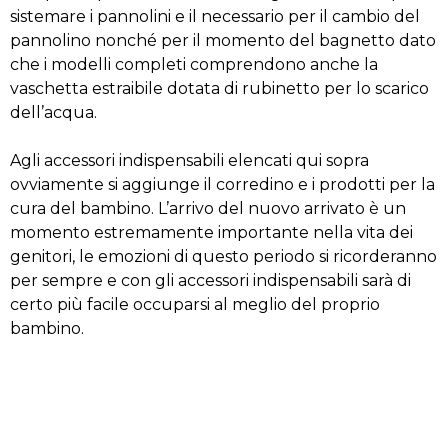
sistemare i pannolini e il necessario per il cambio del
pannolino nonché per il momento del bagnetto dato
che i modelli completi comprendono anche la
vaschetta estraibile dotata di rubinetto per lo scarico
dell’acqua.
Agli accessori indispensabili elencati qui sopra
ovviamente si aggiunge il corredino e i prodotti per la
cura del bambino. L’arrivo del nuovo arrivato è un
momento estremamente importante nella vita dei
genitori, le emozioni di questo periodo si ricorderanno
per sempre e con gli accessori indispensabili sarà di
certo più facile occuparsi al meglio del proprio
bambino.