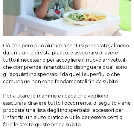
Ciò che però può aiutare a sentirsi preparate, almeno
da un punto di vista pratico, è assicurarsi di avere
tutto il necessario per accogliere il nuovo arrivato, il
che comprende innanzitutto distinguere quali sono
gli acquisti indispensabili da quelli superflui o che
comunque non sono fondamentali fin da subito.
Per aiutare le mamme e i papà che vogliono
assicurarsi di avere tutto l’occorrente, di seguito viene
proposta una lista degli indispensabili accessori per
l’infanzia, un aiuto pratico e utile per essere certi di
fare le scelte giuste fin da subito.