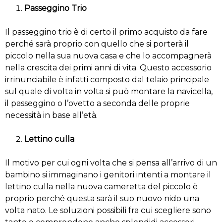
Passeggino Trio
Il passeggino trio è di certo il primo acquisto da fare
perché sarà proprio con quello che si porterà il
piccolo nella sua nuova casa e che lo accompagnerà
nella crescita dei primi anni di vita. Questo accessorio
irrinunciabile è infatti composto dal telaio principale
sul quale di volta in volta si può montare la navicella,
il passeggino o l’ovetto a seconda delle proprie
necessità in base all’età.
Lettino culla
Il motivo per cui ogni volta che si pensa all’arrivo di un
bambino si immaginano i genitori intenti a montare il
lettino culla nella nuova cameretta del piccolo è
proprio perché questa sarà il suo nuovo nido una
volta nato. Le soluzioni possibili fra cui scegliere sono