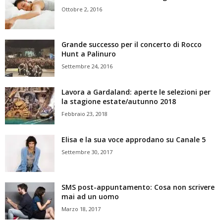
Ottobre 2, 2016
Grande successo per il concerto di Rocco
Hunt a Palinuro
Settembre 24, 2016
Lavora a Gardaland: aperte le selezioni per
la stagione estate/autunno 2018
Febbraio 23, 2018
Elisa e la sua voce approdano su Canale 5
Settembre 30, 2017
SMS post-appuntamento: Cosa non scrivere
mai ad un uomo
Marzo 18, 2017