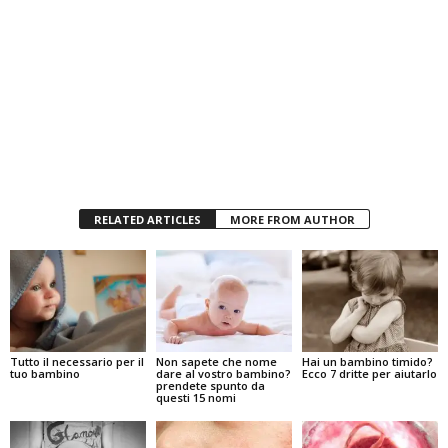
RELATED ARTICLES
MORE FROM AUTHOR
Tutto il necessario per il
Non sapete che nome
Hai un bambino timido?
tuo bambino
dare al vostro bambino?
Ecco 7 dritte per aiutarlo
prendete spunto da
questi 15 nomi