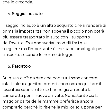
che lo circonda.
Seggiolino auto
Il seggiolino auto è un altro acquisto che si renderà di
primaria importanza non appena il piccolo non potrà
più essere trasportato in auto con il supporto
dell’ovetto. Esistono svariati modelli fra i quali
scegliere ma l’importante è che siano omologati per il
trasporto secondo le norme di legge
Fasciatoio
Su questo c’è da dire che non tutti sono concordi
infatti alcuni genitori preferiscono non acquistare il
fasciatoio soprattutto se hanno già arredato la
cameretta per il nuovo arrivato. Nonostante ciò la
maggior parte delle mamme preferisce ancora
comprarlo perché lo ritiene la miglior soluzione per