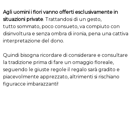
Agli uomini i fiori vanno offerti esclusivamente in
situazioni private
. Trattandosi di un gesto,
tutto sommato, poco consueto, va compiuto con
disinvoltura e senza ombra di ironia, pena una cattiva
interpretazione del dono.
Quindi bisogna ricordare di considerare e consultare
la tradizione prima di fare un omaggio floreale,
seguendo le giuste regole il regalo sarà gradito e
piacevolmente apprezzato, altrimenti si rischiano
figuracce imbarazzanti!