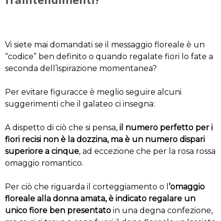
Vi siete mai domandati se il messaggio floreale è un
“codice” ben definito o quando regalate fiori lo fate a
seconda dell’ispirazione momentanea?
Per evitare figuracce è meglio seguire alcuni
suggerimenti che il galateo ci insegna:
A dispetto di ciò che si pensa,
il numero perfetto per i
fiori recisi non è la dozzina,
ma è un numero dispari
superiore a cinque
, ad eccezione che per la rosa rossa
omaggio romantico.
Per ciò che riguarda il corteggiamento o l
’omaggio
floreale alla donna amata, è indicato regalare un
unico fiore ben presentato
in una degna confezione,