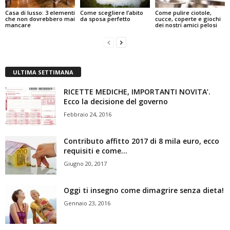
Casa di lusso: 3 elementi
Come scegliere l’abito
Come pulire ciotole,
che non dovrebbero mai
da sposa perfetto
cucce, coperte e giochi
mancare
dei nostri amici pelosi
ULTIMA SETTIMANA
RICETTE MEDICHE, IMPORTANTI NOVITA’.
Ecco la decisione del governo
Febbraio 24, 2016
Contributo affitto 2017 di 8 mila euro, ecco
requisiti e come...
Giugno 20, 2017
Oggi ti insegno come dimagrire senza dieta!
Gennaio 23, 2016