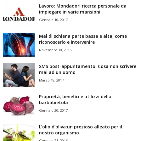
Lavoro: Mondadori ricerca personale da
impiegare in varie mansioni
Gennaio 10, 2017
Mal di schiena parte bassa e alta, come
riconoscerlo e intervenire
Novembre 30, 2016
SMS post-appuntamento: Cosa non scrivere
mai ad un uomo
Marzo 18, 2017
Proprietà, benefici e utilizzi della
barbabietola
Gennaio 20, 2017
L’olio d’oliva:un prezioso alleato per il
nostro organismo
Gennaio 21, 2016