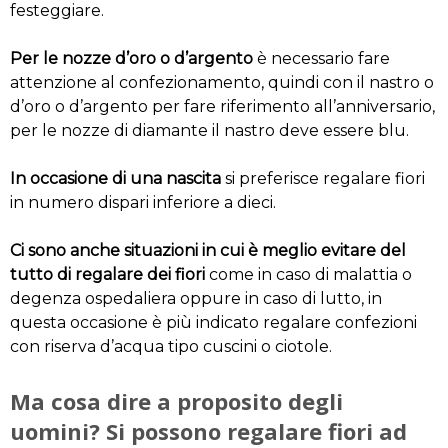
festeggiare.
Per le nozze d’oro o d’argento
è necessario fare
attenzione al confezionamento, quindi con il nastro o
d’oro o d’argento per fare riferimento all’anniversario,
per le nozze di diamante il nastro deve essere blu.
In occasione di una nascita
si preferisce regalare fiori
in numero dispari inferiore a dieci.
Ci sono anche situazioni in cui è meglio evitare del
tutto di regalare dei fiori
come in caso di malattia o
degenza ospedaliera oppure in caso di lutto, in
questa occasione è più indicato regalare confezioni
con riserva d’acqua tipo cuscini o ciotole.
Ma cosa dire a proposito degli
uomini? Si possono regalare fiori ad