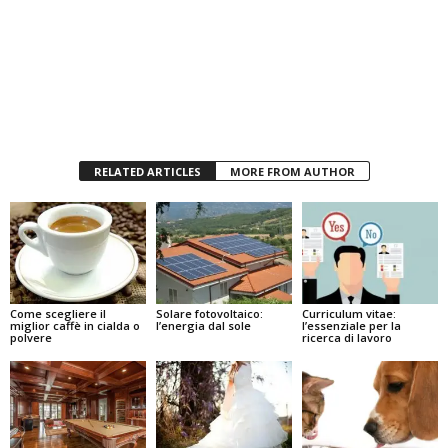
RELATED ARTICLES
MORE FROM AUTHOR
Come scegliere il
Solare fotovoltaico:
Curriculum vitae:
miglior caffè in cialda o
l’energia dal sole
l’essenziale per la
polvere
ricerca di lavoro