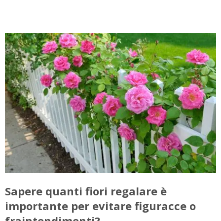
Sapere quanti fiori regalare è
importante per evitare figuracce o
fraintendimenti?