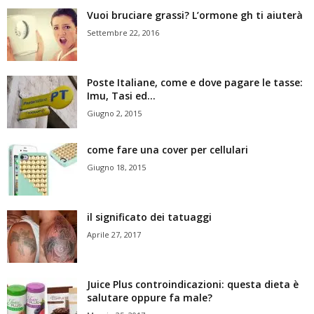
Vuoi bruciare grassi? L’ormone gh ti aiuterà
Settembre 22, 2016
Poste Italiane, come e dove pagare le tasse:
Imu, Tasi ed...
Giugno 2, 2015
come fare una cover per cellulari
Giugno 18, 2015
il significato dei tatuaggi
Aprile 27, 2017
Juice Plus controindicazioni: questa dieta è
salutare oppure fa male?