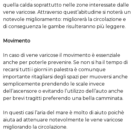
quella calda soprattutto nelle zone interessate dalle
vene varicose. Attraverso quest’abitudine si noterà un
notevole miglioramento: migliorerà la circolazione e
di conseguenza le gambe risulteranno più leggere.
Movimento
In caso di vene varicose il movimento è essenziale
anche per poterle prevenire. Se non si ha il tempo di
recarsi tutti i giorni in palestra è comunque
importante ritagliarsi degli spazi per muoversi anche
semplicemente prendendo le scale invece
dell’ascensore o evitando l’utilizzo dell’auto anche
per brevi tragitti preferendo una bella camminata.
In questi casi l’aria del mare è molto di aiuto poichè
aiuta ad attenuare notevolmente le vene varicose
migliorando la circolazione.