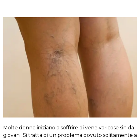
Molte donne iniziano a soffrire di vene varicose sin da
giovani. Si tratta di un problema dovuto solitamente a