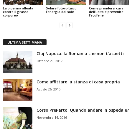
La piperina alleata
Solare fotovoltaico:
Come prendersi cura
contro il grasso
l’energia dal sole
dell’udito e prevenire
corporeo
l’acufene
ULTIMA SETTIMANA
Cluj Napoca: la Romania che non t’aspetti
Ottobre 20, 2017
Come affittare la stanza di casa propria
Agosto 26, 2015
Corso PreParto: Quando andare in ospedale?
Novembre 14, 2016