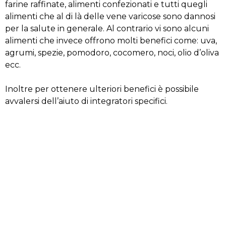
farine raffinate, alimenti confezionati e tutti quegli
alimenti che al di là delle vene varicose sono dannosi
per la salute in generale. Al contrario vi sono alcuni
alimenti che invece offrono molti benefici come: uva,
agrumi, spezie, pomodoro, cocomero, noci, olio d’oliva
ecc.
Inoltre per ottenere ulteriori benefici è possibile
avvalersi dell’aiuto di integratori specifici.