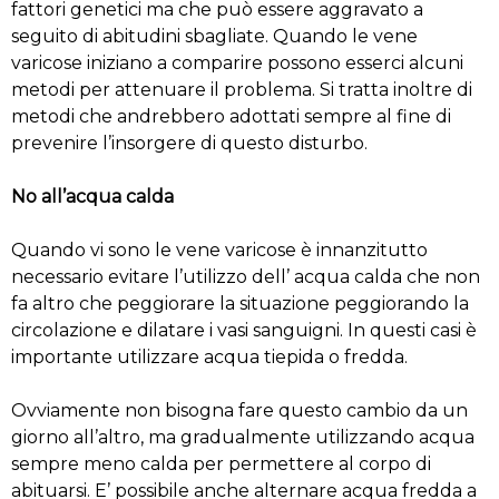
fattori genetici ma che può essere aggravato a
seguito di abitudini sbagliate. Quando le vene
varicose iniziano a comparire possono esserci alcuni
metodi per attenuare il problema. Si tratta inoltre di
metodi che andrebbero adottati sempre al fine di
prevenire l’insorgere di questo disturbo.
No all’acqua calda
Quando vi sono le vene varicose è innanzitutto
necessario evitare l’utilizzo dell’ acqua calda che non
fa altro che peggiorare la situazione peggiorando la
circolazione e dilatare i vasi sanguigni. In questi casi è
importante utilizzare acqua tiepida o fredda.
Ovviamente non bisogna fare questo cambio da un
giorno all’altro, ma gradualmente utilizzando acqua
sempre meno calda per permettere al corpo di
abituarsi. E’ possibile anche alternare acqua fredda a