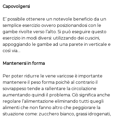
Capovolgersi
E’ possibile ottenere un notevole beneficio da un
semplice esercizio ovvero posizionandosi con le
gambe rivolte verso l’alto. Si può eseguire questo
esercizio in modi diversi: utilizzando dei cuscini,
appoggiando le gambe ad una parete in verticale e
così via…
Mantenersi in forma
Per poter ridurre le vene varicose è importante
mantenere il peso forma poichè al contrario il
sovrappeso tende a rallentare la circolazione
aumentando quindi il problema. Ciò significa anche
regolare l’alimentazione eliminando tutti quegli
alimenti che non fanno altro che peggiorare la
situazione come: zucchero bianco, grassi idrogenati,