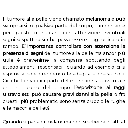
Il tumore alla pelle viene
chiamato melanoma
e
può
svilupparsi in qualsiasi parte del corpo
, è importante
per questo monitorare con attenzione eventuali
segni sospetti così che possa essere diagnosticato in
tempo.
E’ importante controllare con attenzione la
presenza di segni
del tumore alla pelle ma ancor più
utile è prevenirne la comparsa adottando degli
atteggiamenti responsabili quando ad esempio ci si
espone al sole prendendo le adeguate precauzioni.
Ciò che la maggior parte delle persone sottovaluta è
che nel corso del tempo
l’esposizione ai raggi
ultravioletti può causare gravi danni alla pelle
e fra
questi i più problematici sono senza dubbio le rughe
e le macchie dell’età.
Quando si parla di melanoma non si scherza infatti al