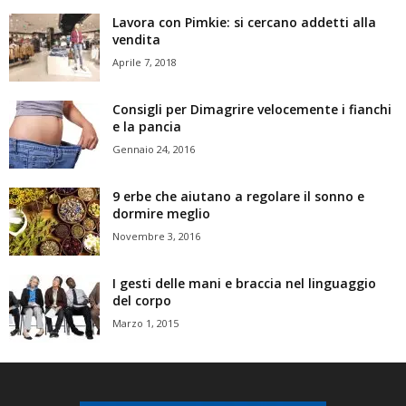
Lavora con Pimkie: si cercano addetti alla
vendita
Aprile 7, 2018
Consigli per Dimagrire velocemente i fianchi
e la pancia
Gennaio 24, 2016
9 erbe che aiutano a regolare il sonno e
dormire meglio
Novembre 3, 2016
I gesti delle mani e braccia nel linguaggio
del corpo
Marzo 1, 2015