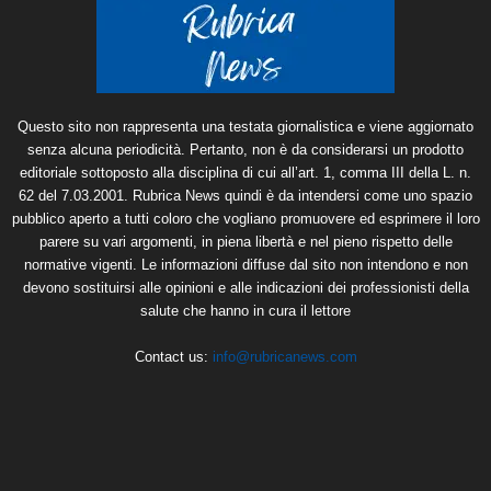
Questo sito non rappresenta una testata giornalistica e viene aggiornato
senza alcuna periodicità. Pertanto, non è da considerarsi un prodotto
editoriale sottoposto alla disciplina di cui all’art. 1, comma III della L. n.
62 del 7.03.2001. Rubrica News quindi è da intendersi come uno spazio
pubblico aperto a tutti coloro che vogliano promuovere ed esprimere il loro
parere su vari argomenti, in piena libertà e nel pieno rispetto delle
normative vigenti. Le informazioni diffuse dal sito non intendono e non
devono sostituirsi alle opinioni e alle indicazioni dei professionisti della
salute che hanno in cura il lettore
Contact us:
info@rubricanews.com