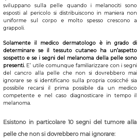
sviluppano sulla pelle quando i melanociti sono
esposti al pericolo si distribuiscono in maniera non
uniforme sul corpo e molto spesso crescono a
grappoli.
Solamente il medico dermatologo è in grado di
determinare se il tessuto cutaneo ha un’aspetto
sospetto e se i segni del melanoma della pelle sono
presenti.
E’ utile comunque familiarizzare con i segni
del cancro alla pelle che non si dovrebbero mai
ignorare se si identificano sulla propria cosicché sia
possibile recarsi il prima possibile da un medico
competente e nel caso diagnosticare in tempo il
melanoma.
Esistono in particolare 10 segni del tumore alla
pelle che non si dovrebbero mai ignorare: