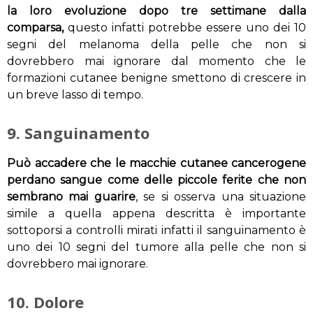
la loro evoluzione dopo tre settimane dalla
comparsa,
questo infatti potrebbe essere uno dei 10
segni del melanoma della pelle che non si
dovrebbero mai ignorare dal momento che le
formazioni cutanee benigne smettono di crescere in
un breve lasso di tempo.
9. Sanguinamento
Può accadere che le macchie cutanee cancerogene
perdano sangue come delle piccole ferite che non
sembrano mai guarire
, se si osserva una situazione
simile a quella appena descritta è importante
sottoporsi a controlli mirati infatti il sanguinamento è
uno dei 10 segni del tumore alla pelle che non si
dovrebbero mai ignorare.
10. Dolore