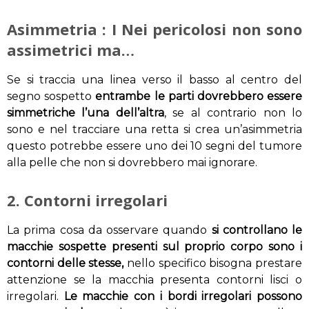
Asimmetria : I Nei pericolosi non sono
assimetrici ma…
Se si traccia una linea verso il basso al centro del
segno sospetto
entrambe le parti dovrebbero essere
simmetriche l’una dell’altra
, se al contrario non lo
sono e nel tracciare una retta si crea un’asimmetria
questo potrebbe essere uno dei 10 segni del tumore
alla pelle che non si dovrebbero mai ignorare.
2. Contorni irregolari
La prima cosa da osservare quando
si controllano le
macchie sospette presenti sul proprio corpo sono i
contorni delle stesse,
nello specifico bisogna prestare
attenzione se la macchia presenta contorni lisci o
irregolari.
Le macchie con i bordi irregolari possono