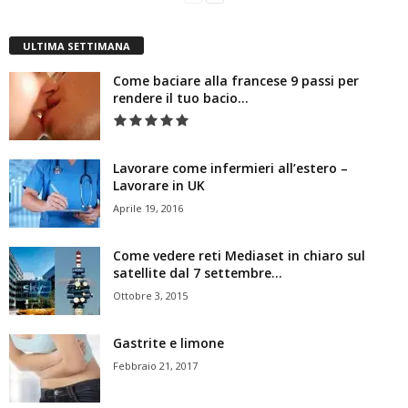
ULTIMA SETTIMANA
Come baciare alla francese 9 passi per
rendere il tuo bacio...
Lavorare come infermieri all’estero –
Lavorare in UK
Aprile 19, 2016
Come vedere reti Mediaset in chiaro sul
satellite dal 7 settembre...
Ottobre 3, 2015
Gastrite e limone
Febbraio 21, 2017