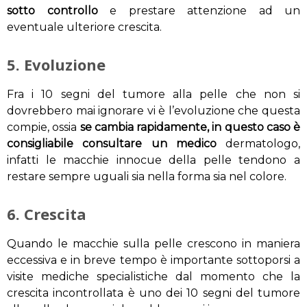
sotto controllo
e prestare attenzione ad un
eventuale ulteriore crescita.
5. Evoluzione
Fra i 10 segni del tumore alla pelle che non si
dovrebbero mai ignorare vi è l’evoluzione che questa
compie, ossia
se cambia rapidamente, in questo caso è
consigliabile consultare un medico
dermatologo,
infatti le macchie innocue della pelle tendono a
restare sempre uguali sia nella forma sia nel colore.
6. Crescita
Quando le macchie sulla pelle crescono in maniera
eccessiva e in breve tempo è importante sottoporsi a
visite mediche specialistiche dal momento che la
crescita incontrollata è uno dei 10 segni del tumore