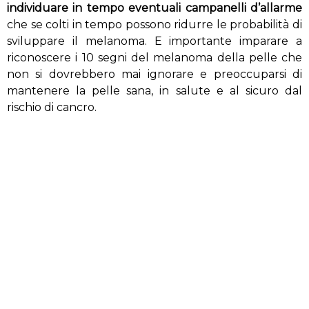
individuare in tempo eventuali campanelli d’allarme
che se colti in tempo possono ridurre le probabilità di
sviluppare il melanoma. E importante imparare a
riconoscere i 10 segni del melanoma della pelle che
non si dovrebbero mai ignorare e preoccuparsi di
mantenere la pelle sana, in salute e al sicuro dal
rischio di cancro.