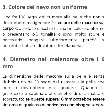
3. Colore del nevo non uniforme
Uno fra i 10 segni del tumore alla pelle che non si
dovrebbero mai ignorare è
il colore delle macchie sul
corpo.
Quando le macchie hanno un colore uniforme
o presentano più tonalità o sono molto scure è
necessario indagare ulteriormente perché si
potrebbe trattare di sintomi di melanoma.
4. Diametro nel melanoma oltre i 6
mm
La dimensione delle macchie sulla pelle è senza
dubbio uno dei 10 segni del tumore alla pelle che
non si dovrebbero mai ignorare. Quando la
grandezza è superiore al diametro di una matita e
soprattutto
se queste supera i 6 mm potrebbe essere
sintomo di qualcosa di pericoloso che bisogna tenere