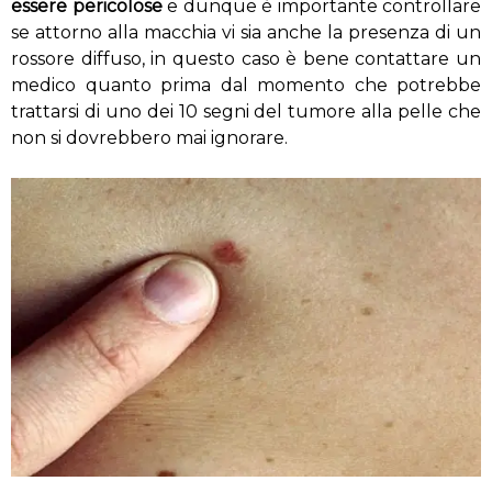
essere pericolose
e dunque è importante controllare
se attorno alla macchia vi sia anche la presenza di un
rossore diffuso, in questo caso è bene contattare un
medico quanto prima dal momento che potrebbe
trattarsi di uno dei 10 segni del tumore alla pelle che
non si dovrebbero mai ignorare.