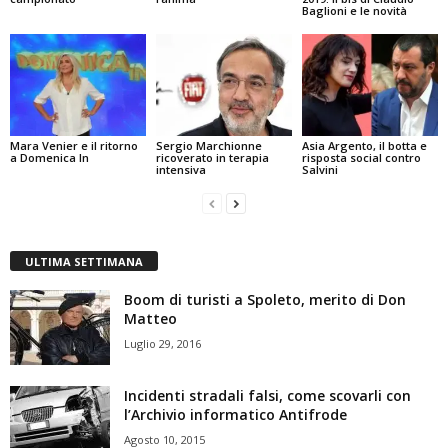
Baglioni e le novità
Mara Venier e il ritorno
Sergio Marchionne
Asia Argento, il botta e
a Domenica In
ricoverato in terapia
risposta social contro
intensiva
Salvini
ULTIMA SETTIMANA
Boom di turisti a Spoleto, merito di Don
Matteo
Luglio 29, 2016
Incidenti stradali falsi, come scovarli con
l’Archivio informatico Antifrode
Agosto 10, 2015