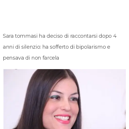
Sara tommasi ha deciso di raccontarsi dopo 4
anni di silenzio: ha sofferto di bipolarismo e
pensava di non farcela