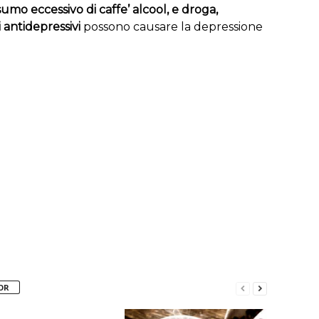
umo eccessivo di caffe’ alcool, e droga,
antidepressivi
possono causare la depressione
OR