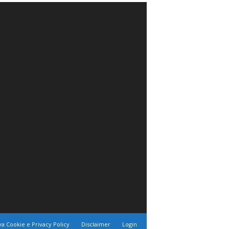
va Cookie e Privacy Policy
Disclaimer
Login