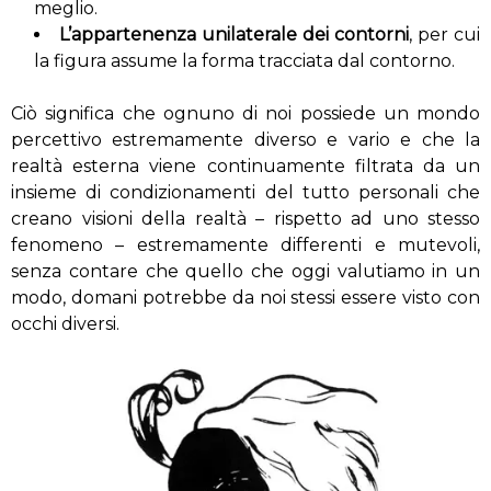
meglio.
L’appartenenza unilaterale dei contorni
, per cui
la figura assume la forma tracciata dal contorno.
Ciò significa che ognuno di noi possiede un mondo
percettivo estremamente diverso e vario e che la
realtà esterna viene continuamente filtrata da un
insieme di condizionamenti del tutto personali che
creano visioni della realtà – rispetto ad uno stesso
fenomeno – estremamente differenti e mutevoli,
senza contare che quello che oggi valutiamo in un
modo, domani potrebbe da noi stessi essere visto con
occhi diversi.