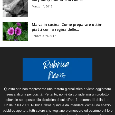
Marzo 11, 2016
Malva in cucina. Come preparare ottimi
piatti con la regina delle...
Febbraio 19, 2017
Questo sito non rappresenta una testata giornalistica e viene aggiornato
senza alcuna periodicità. Pertanto, non è da considerarsi un prodotto
editoriale sottoposto alla disciplina di cui all’art. 1, comma III della L. n.
62 del 7.03.2001. Rubrica News quindi è da intendersi come uno spazio
pubblico aperto a tutti coloro che vogliano promuovere ed esprimere il loro