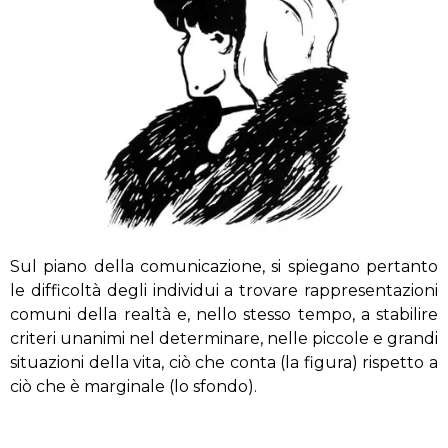
Sul piano della comunicazione, si spiegano pertanto
le difficoltà degli individui a trovare rappresentazioni
comuni della realtà e, nello stesso tempo, a stabilire
criteri unanimi nel determinare, nelle piccole e grandi
situazioni della vita, ciò che conta (la figura) rispetto a
ciò che è marginale (lo sfondo).