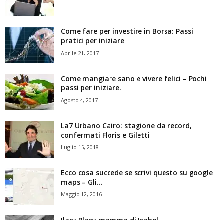
Come fare per investire in Borsa: Passi
pratici per iniziare
Aprile 21, 2017
Come mangiare sano e vivere felici – Pochi
passi per iniziare.
Agosto 4, 2017
La7 Urbano Cairo: stagione da record,
confermati Floris e Giletti
Luglio 15, 2018
Ecco cosa succede se scrivi questo su google
maps – Gli...
Maggio 12, 2016
Ilary Blasy mamma di Isabel