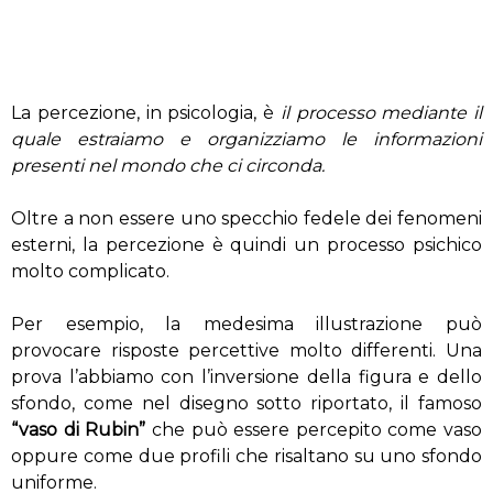
La percezione, in psicologia, è
il processo mediante il
quale estraiamo e organizziamo le informazioni
presenti nel mondo che ci circonda.
Oltre a non essere uno specchio fedele dei fenomeni
esterni, la percezione è quindi un processo psichico
molto complicato.
Per esempio, la medesima illustrazione può
provocare risposte percettive molto differenti. Una
prova l’abbiamo con l’inversione della figura e dello
sfondo, come nel disegno sotto riportato, il famoso
“vaso di Rubin”
che può essere percepito come vaso
oppure come due profili che risaltano su uno sfondo
uniforme.