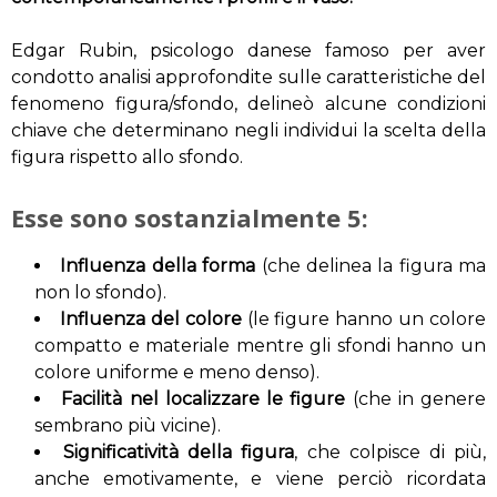
Edgar Rubin, psicologo danese famoso per aver
condotto analisi approfondite sulle caratteristiche del
fenomeno figura/sfondo, delineò alcune condizioni
chiave che determinano negli individui la scelta della
figura rispetto allo sfondo.
Esse sono sostanzialmente 5:
Influenza della forma
(che delinea la figura ma
non lo sfondo).
Influenza del colore
(le figure hanno un colore
compatto e materiale mentre gli sfondi hanno un
colore uniforme e meno denso).
Facilità nel localizzare le figure
(che in genere
sembrano più vicine).
Significatività della figura
, che colpisce di più,
anche emotivamente, e viene perciò ricordata