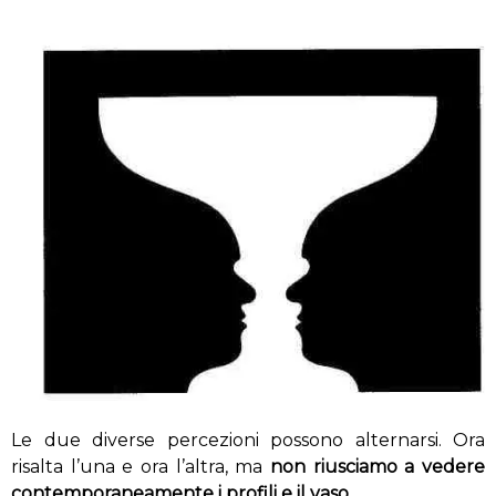
Le due diverse percezioni possono alternarsi. Ora
risalta l’una e ora l’altra, ma
non riusciamo a vedere
contemporaneamente i profili e il vaso.