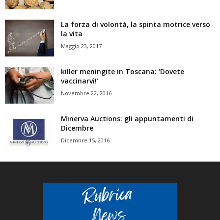
La forza di volontà, la spinta motrice verso
la vita
Maggio 23, 2017
killer meningite in Toscana: ‘Dovete
vaccinarvi!’
Novembre 22, 2016
Minerva Auctions: gli appuntamenti di
Dicembre
Dicembre 15, 2016