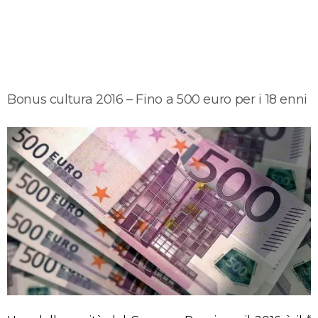
Bonus cultura 2016 – Fino a 500 euro per i 18 enni