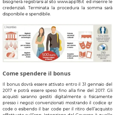
bisognerà registrarsi al sito www.app18.it ed inserire le
credenziali. Terminata la procedura la somma sarà
disponibile e spendibile.
Come spendere il bonus
Il bonus dovrà essere attivato entro il 31 gennaio del
2017 e potrà essere speso fino alla fine del 2017. Gli
acquisti saranno gestiti digitalmente o fisicamente
presso i negozi convenzionati mostrando il codice qr
code o esibendo il bar code per il ritiro dell’acquisto