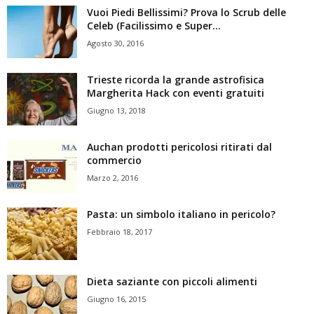
Vuoi Piedi Bellissimi? Prova lo Scrub delle
Celeb (Facilissimo e Super...
Agosto 30, 2016
Trieste ricorda la grande astrofisica
Margherita Hack con eventi gratuiti
Giugno 13, 2018
Auchan prodotti pericolosi ritirati dal
commercio
Marzo 2, 2016
Pasta: un simbolo italiano in pericolo?
Febbraio 18, 2017
Dieta saziante con piccoli alimenti
Giugno 16, 2015