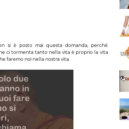
on si è posto mai questa domanda, perché
 ci tormenta tanto nella vita è proprio la vita
e faremo noi nella nostra vita.