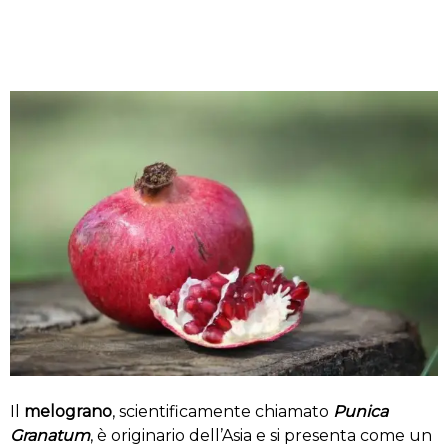
Il
melograno
, scientificamente chiamato
Punica
Granatum
, è originario dell’Asia e si presenta come un