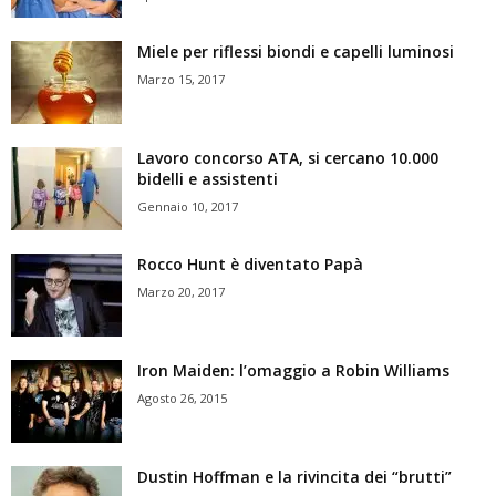
Miele per riflessi biondi e capelli luminosi
Marzo 15, 2017
Lavoro concorso ATA, si cercano 10.000
bidelli e assistenti
Gennaio 10, 2017
Rocco Hunt è diventato Papà
Marzo 20, 2017
Iron Maiden: l’omaggio a Robin Williams
Agosto 26, 2015
Dustin Hoffman e la rivincita dei “brutti”