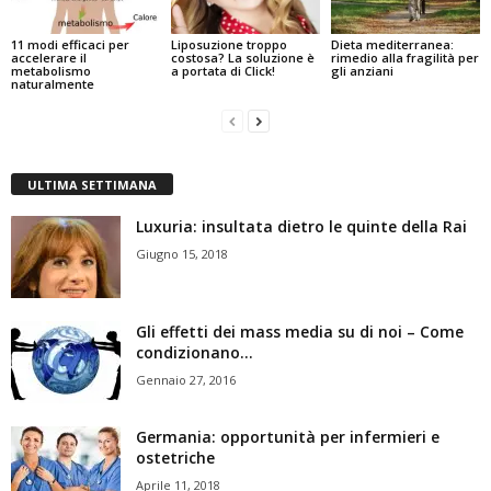
11 modi efficaci per
Liposuzione troppo
Dieta mediterranea:
accelerare il
costosa? La soluzione è
rimedio alla fragilità per
metabolismo
a portata di Click!
gli anziani
naturalmente
ULTIMA SETTIMANA
Luxuria: insultata dietro le quinte della Rai
Giugno 15, 2018
Gli effetti dei mass media su di noi – Come
condizionano...
Gennaio 27, 2016
Germania: opportunità per infermieri e
ostetriche
Aprile 11, 2018