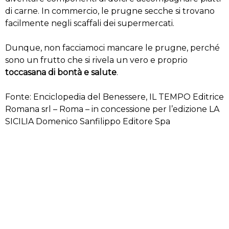
di carne. In commercio, le prugne secche si trovano
facilmente negli scaffali dei supermercati.
Dunque, non facciamoci mancare le prugne, perché
sono un frutto che si rivela un vero e proprio
toccasana di bontà e salute
.
Fonte: Enciclopedia del Benessere, IL TEMPO Editrice
Romana srl – Roma – in concessione per l’edizione LA
SICILIA Domenico Sanfilippo Editore Spa